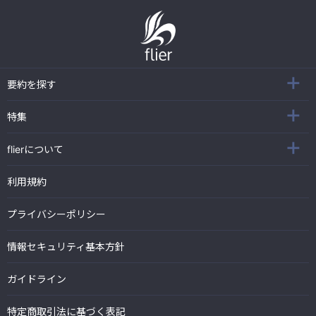
要約を探す
特集
flierについて
利用規約
プライバシーポリシー
情報セキュリティ基本方針
ガイドライン
特定商取引法に基づく表記