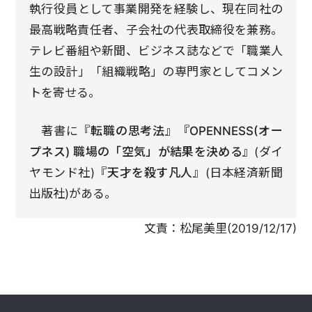
執行役員として事業開発を経験し、現在同社の
最高戦略責任者、子会社の代表取締役を兼務。
テレビ番組や新聞、ビジネス誌などで「職業人
生の設計」「組織戦略」の専門家としてコメン
トを寄せる。
著書に
『転職の思考法』『OPENNESS(オー
プネス) 職場の「空気」が結果を決める』
(ダイ
ヤモンド社)
『天才を殺す凡人』
(日本経済新聞
出版社)がある。
文責：
松尾美里
(
2019/12/17
)