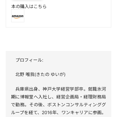
本の購入はこちら
プロフィール:
北野 唯我(きたの ゆいが)
兵庫県出身、神戸大学経営学部卒。就職氷河
期に博報堂へ入社し、経営企画局・経理財務局
で勤務。その後、ボストンコンサルティンググ
ループを経て、2016年、ワンキャリアに参画。