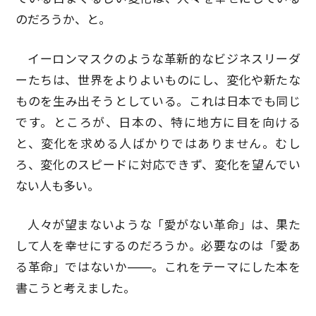
のだろうか、と。
イーロンマスクのような革新的なビジネスリーダ
ーたちは、世界をよりよいものにし、変化や新たな
ものを生み出そうとしている。これは日本でも同じ
です。ところが、日本の、特に地方に目を向ける
と、変化を求める人ばかりではありません。むし
ろ、変化のスピードに対応できず、変化を望んでい
ない人も多い。
人々が望まないような「愛がない革命」は、果た
して人を幸せにするのだろうか。必要なのは「愛あ
る革命」ではないか――。これをテーマにした本を
書こうと考えました。