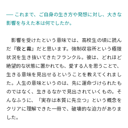
── これまで、ご自身の生き方や発想に対し、大きな
影響を与えた本は何でしたか。
影響を受けたという意味では、高校生の頃に読ん
だ
『夜と霧』
だと思います。強制収容所という極限
状況を生き抜いてきたフランクル。彼は、どれほど
絶望的な状態に置かれても、愛する人を思うことで、
生きる意味を見出せるということを教えてくれまし
た。人生の意味というのは、先に運命づけられたも
のではなく、生きるなかで見出されていくもの。そ
んなふうに、「実存は本質に先立つ」という概念を
クリアに理解できた一冊で、破壊的な迫力がありま
した。