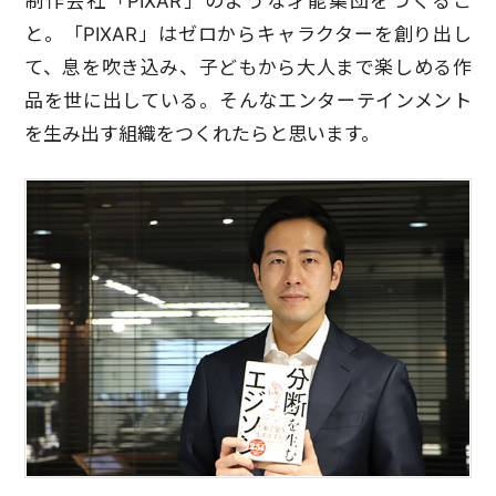
制作会社「PIXAR」のような才能集団をつくるこ
と。「PIXAR」はゼロからキャラクターを創り出し
て、息を吹き込み、子どもから大人まで楽しめる作
品を世に出している。そんなエンターテインメント
を生み出す組織をつくれたらと思います。