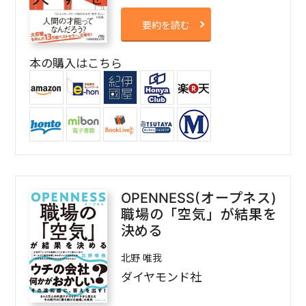
要約を読む
本の購入はこちら
OPENNESS(オープネス)
職場の「空気」が結果を
決める
北野 唯我
ダイヤモンド社