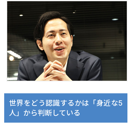
世界をどう認識するかは「身近な5
人」から判断している