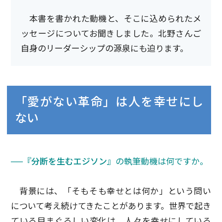
本書を書かれた動機と、そこに込められたメ
ッセージについてお聞きしました。北野さんご
自身のリーダーシップの源泉にも迫ります。
「愛がない革命」は人を幸せにし
ない
──
『分断を生むエジソン』
の執筆動機は何ですか。
背景には、「そもそも幸せとは何か」という問い
について考え続けてきたことがあります。世界で起き
ている目まぐるしい変化は、人々を幸せにしている