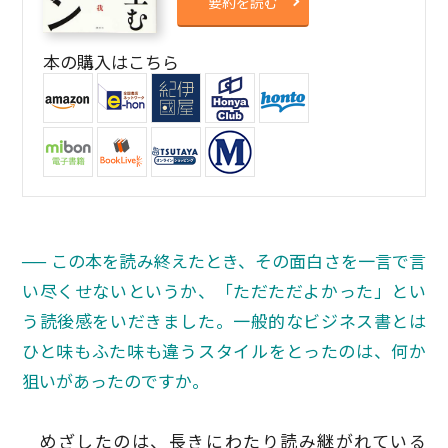
要約を読む
本の購入はこちら
── この本を読み終えたとき、その面白さを一言で言
い尽くせないというか、「ただただよかった」とい
う読後感をいだきました。一般的なビジネス書とは
ひと味もふた味も違うスタイルをとったのは、何か
狙いがあったのですか。
めざしたのは、長きにわたり読み継がれている