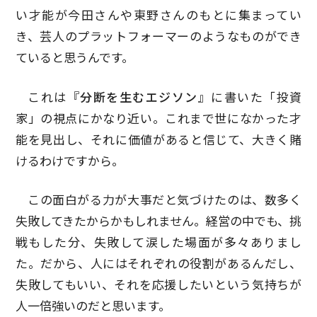
い才能が今田さんや東野さんのもとに集まってい
き、芸人のプラットフォーマーのようなものができ
ていると思うんです。
これは
『分断を生むエジソン』
に書いた「投資
家」の視点にかなり近い。これまで世になかった才
能を見出し、それに価値があると信じて、大きく賭
けるわけですから。
この面白がる力が大事だと気づけたのは、数多く
失敗してきたからかもしれません。経営の中でも、挑
戦もした分、失敗して涙した場面が多々ありまし
た。だから、人にはそれぞれの役割があるんだし、
失敗してもいい、それを応援したいという気持ちが
人一倍強いのだと思います。