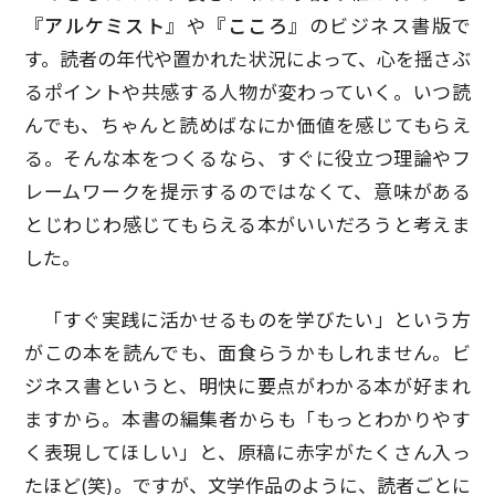
『アルケミスト』
や
『こころ』
のビジネス書版で
す。読者の年代や置かれた状況によって、心を揺さぶ
るポイントや共感する人物が変わっていく。いつ読
んでも、ちゃんと読めばなにか価値を感じてもらえ
る。そんな本をつくるなら、すぐに役立つ理論やフ
レームワークを提示するのではなくて、意味がある
とじわじわ感じてもらえる本がいいだろうと考えま
した。
「すぐ実践に活かせるものを学びたい」という方
がこの本を読んでも、面食らうかもしれません。ビ
ジネス書というと、明快に要点がわかる本が好まれ
ますから。本書の編集者からも「もっとわかりやす
く表現してほしい」と、原稿に赤字がたくさん入っ
たほど(笑)。ですが、文学作品のように、読者ごとに