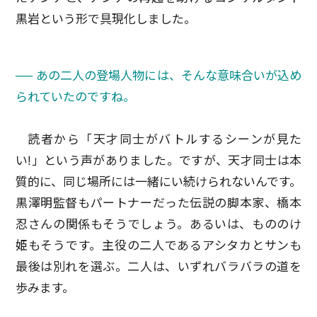
黒岩という形で具現化しました。
── あの二人の登場人物には、そんな意味合いが込め
られていたのですね。
読者から「天才同士がバトルするシーンが見た
い!」という声がありました。ですが、天才同士は本
質的に、同じ場所には一緒にい続けられないんです。
黒澤明監督もパートナーだった伝説の脚本家、橋本
忍さんの関係もそうでしょう。あるいは、もののけ
姫もそうです。主役の二人であるアシタカとサンも
最後は別れを選ぶ。二人は、いずれバラバラの道を
歩みます。