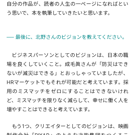
自分の作品が、読者の人生の一ページになればとい
う思いで、本を執筆していきたいと思います。
── 最後に、北野さんのビジョンを教えてください。
ビジネスパーソンとしてのビジョンは、日本の職
場を良くしていくこと。成毛眞さんが「防災はでき
ないが減災はできる」とおっしゃっていましたが、
HRマーケットでもそれが可能だと考えています。採
用のミスマッチをゼロにすることはできないけれ
ど、ミスマッチを限りなく減らして、幸せに働く人を
増やすことはできると考えています。
もう1つ、クリエイターとしてのビジョンは、映画