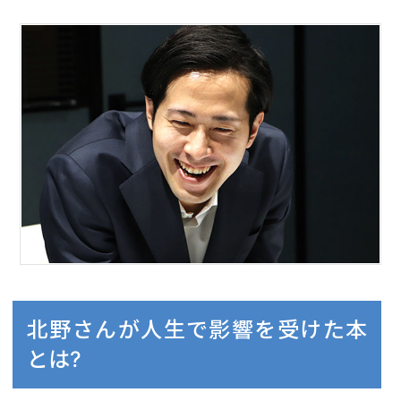
北野さんが人生で影響を受けた本
とは?