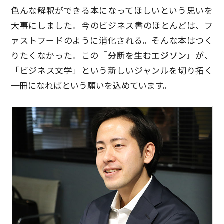
色んな解釈ができる本になってほしいという思いを
大事にしました。今のビジネス書のほとんどは、フ
ァストフードのように消化される。そんな本はつく
りたくなかった。この
『分断を生むエジソン』
が、
「ビジネス文学」という新しいジャンルを切り拓く
一冊になればという願いを込めています。