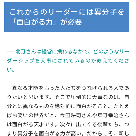
これからのリーダーには異分子を
「面白がる力」が必要
── 北野さんは経営に携わるなかで、どのようなリー
ダーシップを大事にされているのか教えてくださ
い。
異なる才能をもった人たちをつなげられる人であ
りたいと思います。そこで圧倒的に大事なのは、自
分とは異なるものを絶対的に面白がること。たとえ
ばお笑いの世界だと、今田耕司さんや東野幸治さん
は面白がる天才です。次々に出てくる後輩たち、つ
まり異分子を面白がる力が高い。だからこそ、新し