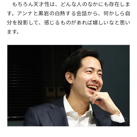
もちろん天才性は、どんな人のなかにも存在しま
す。アンナと黒岩の白熱する会話から、何かしら自
分を投影して、感じるものがあれば嬉しいなと思い
ます。