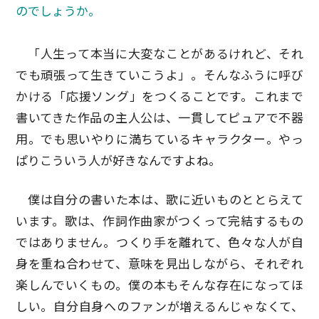
のでしょうか。
「人生って本当に大変なことがあるけれど、それ
でも頑張って生きていこうよ」。そんなふうに呼び
かける「応援ソング」をつくることです。これまで
書いてきた作品の主人公は、一貫してピュアで不器
用。でも思いやりに満ちているキャラクター。やっ
ぱりこういう人が好きなんですよね。
僕は自分の書いた本は、歌に近いものととらえて
います。歌は、作詞作曲家がつくって完結するもの
ではありません。つくり手を離れて、色々な人が自
身を重ね合わせて、意味を見出しながら、それぞれ
楽しんでいくもの。僕の本もそんな存在になってほ
しい。自分自身へのファンが増えるんじゃなくて、