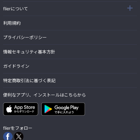
flierについて
利用規約
プライバシーポリシー
情報セキュリティ基本方針
ガイドライン
特定商取引法に基づく表記
便利なアプリ、インストールはこちらから
flierをフォロー