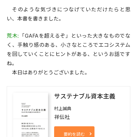
そのような気づきにつなげていただけたらと思
い、本書を書きました。
荒木:
「GAFAを超えるぞ」といった大きなものでな
く、手触り感のある、小さなところでエコシステム
を回していくことにヒントがある、というお話です
ね。
本日はありがとうございました。
サステナブル資本主義
村上誠典
祥伝社
要約を読む