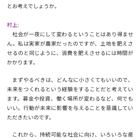
とお考えでしょうか。
村上:
社会が一夜にして変わるということはあり得ませ
ん。私は実家が農家だったのですが、土地を肥えさ
せるのと同じように、消費を肥えさせるには時間が
かかります。
まずやるべきは、どんなに小さくてもいいので、
未来をつくれるという経験をすることだと考えてい
ます。募金や投資、働く場所が変わるなど、何でも
いい。行動が未来に影響を与えることを意識してい
ただきたいのです。
これから、持続可能な社会に向け、いろいろな産