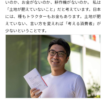
いのか、お金がないのか、耕作機がないのか。 私は
「土地が肥えていないこと」だと考えています。日本
には、種もトラクターもお金もあります。土地が肥
えていない、言い方を変えれば「考える消費者」が
少ないということです。