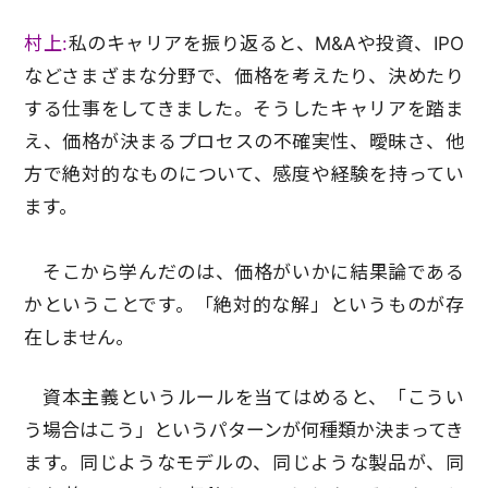
村上:
私のキャリアを振り返ると、M&Aや投資、IPO
などさまざまな分野で、価格を考えたり、決めたり
する仕事をしてきました。そうしたキャリアを踏ま
え、価格が決まるプロセスの不確実性、曖昧さ、他
方で絶対的なものについて、感度や経験を持ってい
ます。
そこから学んだのは、価格がいかに結果論である
かということです。「絶対的な解」というものが存
在しません。
資本主義というルールを当てはめると、「こうい
う場合はこう」というパターンが何種類か決まってき
ます。同じようなモデルの、同じような製品が、同