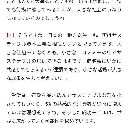
ことはとても大事なことですね。日々主体的に、一つ
でも行動に移してみることが、大きな社会のうねり
になっていくのでしょうね。
村上:
そうですね。日本の「地方創生」も、実はサス
テナブル資本主義と相性がいいと思っています。大
きな仕組みでなくとも、小さなエコノミーの中でサ
ステナブルの形はできるはずです。価値観にいかに
共感してもらえるかが重要であり、小さな活動が大き
な成果を生むと考えています。
労働者、行政を巻き込んでサステナブルな形を小
さくてもつくり、5%の共感的な消費者が徐々に増え
ていけば理想的ですね。そうした成功モデルは、世
界に広がっていく可能性を秘めています。