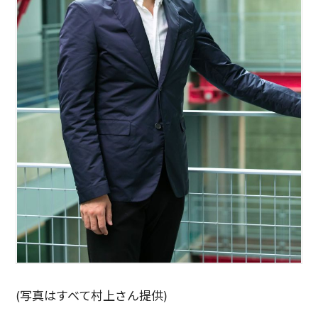
(写真はすべて村上さん提供)