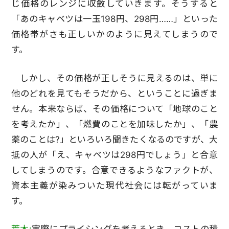
じ価格のレンジに収斂していきます。そうすると
「あのキャベツは一玉198円、298円……」といった
価格帯がさも正しいかのように見えてしまうので
す。
しかし、その価格が正しそうに見えるのは、単に
他のどれを見てもそうだから、ということに過ぎま
せん。本来ならば、その価格について「地球のこと
を考えたか」、「燃費のことを加味したか」、「農
薬のことは?」といろいろ聞きたくなるのですが、大
抵の人が「え、キャベツは298円でしょう」と合意
してしまうのです。合意できるようなファクトが、
資本主義が染みついた現代社会には転がっていま
す。