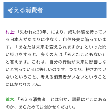
考える消費者
村上:
「失われた30年」により、成功体験を持ってい
る日本人があまりに少なく、自信喪失に陥っていま
す。「あなたは未来を変えられますか」といった問
い掛けをすると、多くの人は「考えたこともない」
と答えます。これは、自分の行動が未来に影響しな
いと言っているに等しいのです。つまり、耕されてい
ないということ、考える消費者がいないということ
にほかなりません。
荒木:
「考える消費者」とは何か、課題はどこにある
のか、あらためてお聞かせください。