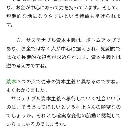
り、お金が中心にあって力を持っています。そして、
短期的な話になりやすいという特徴も挙げられま
す。
一方、サステナブル資本主義は、ボトムアップで
あり、お金ではなく人が中心に据えられ、短期的で
はなく長期的な視点が求められます。資本主義とは
逆の考え方ですね。
荒木:
3つの点で従来の資本主義と異なるのですね。
よくわかりました。
サステナブル資本主義へ移行していく社会という
のは、そうあってほしいという村上さんの願望なの
でしょうか。それとも確実な変化の胎動と認識して
いらっしゃるのでしょうか。