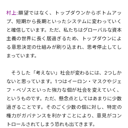
村上:
願望ではなく、トップダウンからボトムアッ
プ、短期から長期といったシステムに変わっていく
と確信しています。ただ、私たちはグローバルな資本
主義の世界に長く居過ぎるため、トップダウンによ
る意思決定の仕組みが刷り込まれ、思考停止してし
まっています。
そうした「考えない」社会が変わるには、2つしか
ないと思っています。1つはイーロン・マスクやジェ
フ・ベゾスといった強力な個が社会を変えていく、
というものです。ただ、懸念点としてはあまりに少数
過ぎることです。そのごく少数の個に対し、特定の
権力がガバナンスを利かすことにより、意見がコン
トロールされてしまう恐れも出てきます。