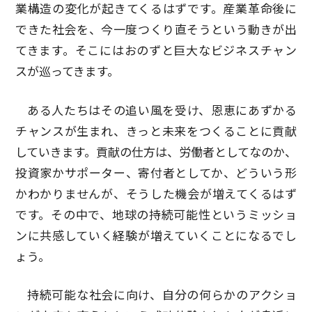
業構造の変化が起きてくるはずです。産業革命後に
できた社会を、今一度つくり直そうという動きが出
てきます。そこにはおのずと巨大なビジネスチャン
スが巡ってきます。
ある人たちはその追い風を受け、恩恵にあずかる
チャンスが生まれ、きっと未来をつくることに貢献
していきます。貢献の仕方は、労働者としてなのか、
投資家かサポーター、寄付者としてか、どういう形
かわかりませんが、そうした機会が増えてくるはず
です。その中で、地球の持続可能性というミッショ
ンに共感していく経験が増えていくことになるでし
ょう。
持続可能な社会に向け、自分の何らかのアクショ