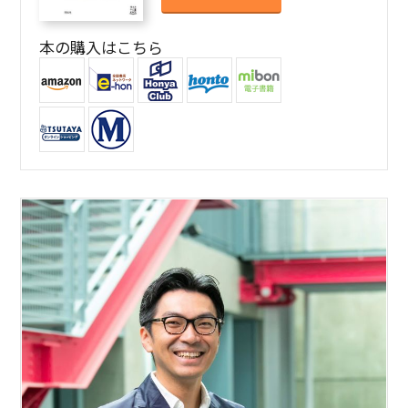
本の購入はこちら