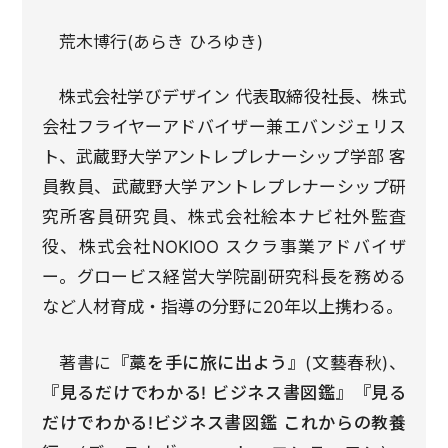
荒木博行(あらき ひろゆき)
株式会社学びデザイン 代表取締役社長、株式
会社フライヤーアドバイザー兼エバンジェリス
ト、武蔵野大学アントレプレナーシップ学部 客
員教員、武蔵野大学アントレプレナーシップ研
究所客員研究員、株式会社絵本ナビ社外監査
役、株式会社NOKIOO スクラ事業アドバイザ
ー。グロービス経営大学院副研究科長を務める
など人材育成・指導の分野に20年以上携わる。
著書に
『藁を手に旅に出よう』
(文藝春秋)、
『見るだけでわかる! ビジネス書図鑑』『見る
だけでわかる!ビジネス書図鑑 これからの教養