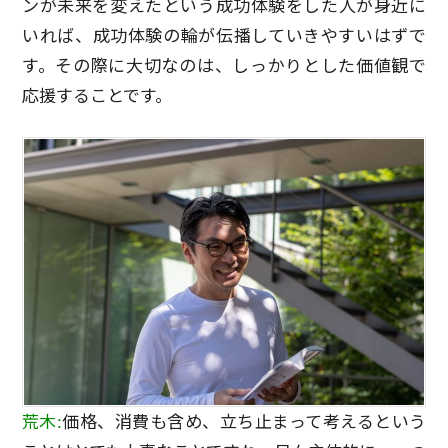
ンが未来を変えたという成功体験をした人が身近に
いれば、成功体験の輪が伝播していきやすいはずで
す。その際に大切なのは、しっかりとした価値観で
応援することです。
荒木:
価格、消費も含め、立ち止まって考えるという