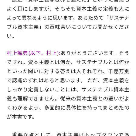
よく耳にしますが、そもそも資本主義の定義も人に
よって異なるように思います。あらためて「サステナ
ブル資本主義」の意味合いについてお聞かせくださ
い。
村上誠典(以下、村上):
ありがとうございます。そう
ですね。資本主義とは何か、サステナブルとは何か
といった問いに対する答えは人それぞれ、千差万別
で認識のずれはあると思います。 ただ、資本主義を
しっかり定義しないことには、サステナブル資本主
義も理解できません。従来の資本主義との違いがよ
くわかるよう、多面的に具体性を持ってまとめたの
が本書です。
重要な点として、資本主義はトップダウンであ