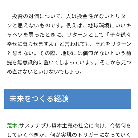
投資の対価について、人は換金性がないとリター
ンと思えないものです。例えば、地球環境にいいキ
ャベツを買ったときに、リターンとして「子々孫々
幸せに暮らせますよ」と言われても、それをリターン
と思えない。その際、地球には価値がないという前
提を無意識的に置いてしまっています。そこから見つ
め直さないといけないでしょう。
未来をつくる経験
荒木:
サステナブル資本主義の社会に向け、今後何を
していくべきか、何が実現のトリガーになっていく