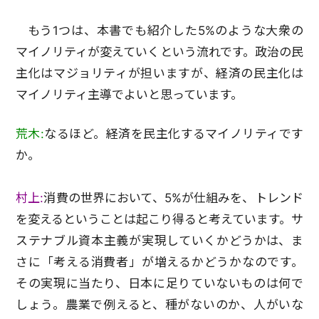
もう1つは、本書でも紹介した5%のような大衆の
マイノリティが変えていくという流れです。政治の民
主化はマジョリティが担いますが、経済の民主化は
マイノリティ主導でよいと思っています。
荒木:
なるほど。経済を民主化するマイノリティです
か。
村上:
消費の世界において、5%が仕組みを、トレンド
を変えるということは起こり得ると考えています。サ
ステナブル資本主義が実現していくかどうかは、ま
さに「考える消費者」が増えるかどうかなのです。
その実現に当たり、日本に足りていないものは何で
しょう。農業で例えると、種がないのか、人がいな