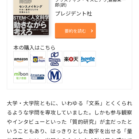
郎(訳)
プレジデント社
要約を読む
本の購入はこちら
大学・大学院ともに、いわゆる「文系」とくくられ
るような学問を専攻していました。しかも参与観察
やインタビューといった「質的研究」が主だったと
いうこともあり、はっきりとした数字を出せる「量