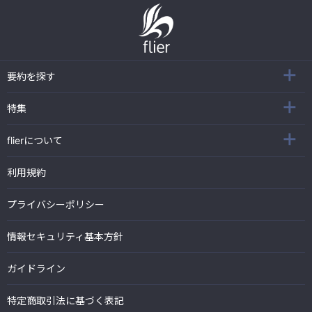
要約を探す
特集
flierについて
利用規約
プライバシーポリシー
情報セキュリティ基本方針
ガイドライン
特定商取引法に基づく表記