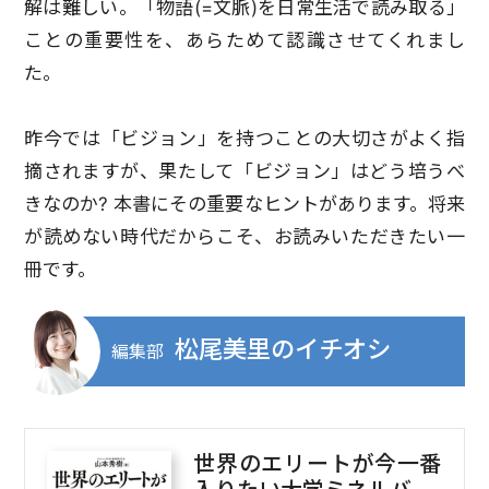
解は難しい。「物語(=文脈)を日常生活で読み取る」
ことの重要性を、あらためて認識させてくれまし
た。
昨今では「ビジョン」を持つことの大切さがよく指
摘されますが、果たして「ビジョン」はどう培うべ
きなのか? 本書にその重要なヒントがあります。将来
が読めない時代だからこそ、お読みいただきたい一
冊です。
松尾美里のイチオシ
編集部
世界のエリートが今一番