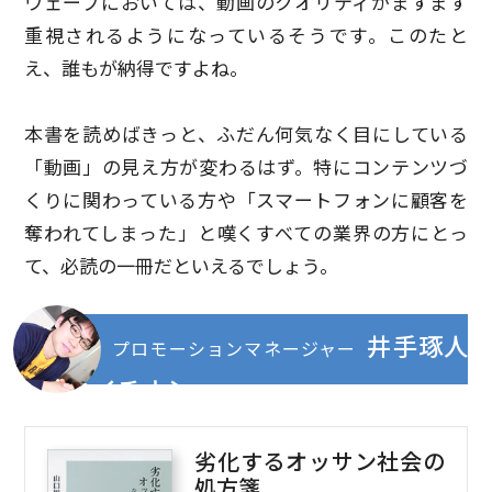
ウェーブにおいては、動画のクオリティがますます
重視されるようになっているそうです。このたと
え、誰もが納得ですよね。
本書を読めばきっと、ふだん何気なく目にしている
「動画」の見え方が変わるはず。特にコンテンツづ
くりに関わっている方や「スマートフォンに顧客を
奪われてしまった」と嘆くすべての業界の方にとっ
て、必読の一冊だといえるでしょう。
井手琢人
プロモーションマネージャー
のイチオシ
劣化するオッサン社会の
処方箋