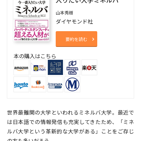
入りたい大学ミネルバ
山本秀樹
ダイヤモンド社
要約を読む
本の購入はこちら
世界最難関の大学といわれるミネルバ大学。最近で
は日本語での情報発信も充実してきたため、「ミネ
ルバ大学という革新的な大学がある」ことをご存じ