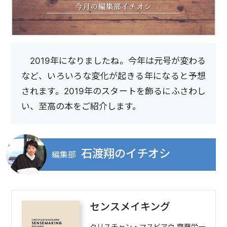
2019年になりましたね。今年は元号が変わる
など、いろいろな変化が起きる年になると予想
されます。2019年のスタートを飾るにふさわし
い、至高の本をご紹介します。
石渡翔のイチオシ
編集部
センスメイキング
クリスチャン・マスビアウ,齋藤栄一