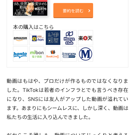
要約を読む
本の購入はこちら
動画はもはや、プロだけが作るものではなくなりま
した。TikTokは若者のインフラとでも言うべき存在
になり、SNSには友人がアップした動画が溢れてい
ます。あまりにもシームレスに、しかし深く、動画は
私たちの生活に入り込んできました。