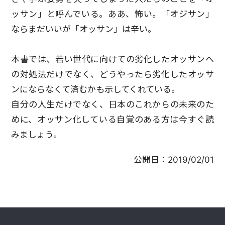
ッサン」と呼んでいる。ああ、怖い。「オジサン」
ならまだいいが「オッサン」は辛い。
本書では、若い世代に向けての劣化したオッサンへ
の対処法だけでなく、どうやったら劣化したオッサ
ンにならなくて済むかも示してくれている。
自分の人生だけでなく、日本のこれからの未来のた
めに、オッサン化している自覚のある方は今すぐ読
みましょう。
公開日：
2019/02/01