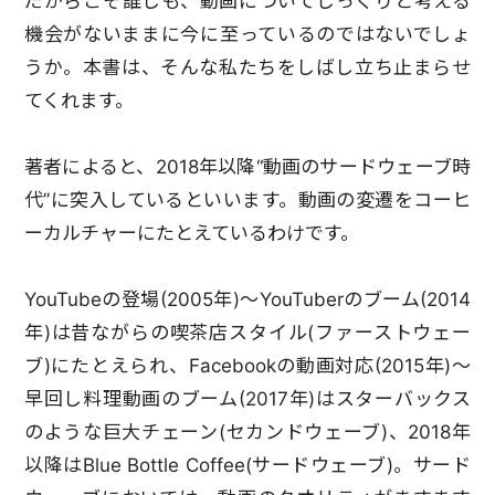
だからこそ誰しも、動画についてじっくりと考える
機会がないままに今に至っているのではないでしょ
うか。本書は、そんな私たちをしばし立ち止まらせ
てくれます。
著者によると、2018年以降“動画のサードウェーブ時
代”に突入しているといいます。動画の変遷をコーヒ
ーカルチャーにたとえているわけです。
YouTubeの登場(2005年)～YouTuberのブーム(2014
年)は昔ながらの喫茶店スタイル(ファーストウェー
ブ)にたとえられ、Facebookの動画対応(2015年)～
早回し料理動画のブーム(2017年)はスターバックス
のような巨大チェーン(セカンドウェーブ)、2018年
以降はBlue Bottle Coffee(サードウェーブ)。サード