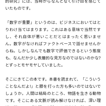
的研究」には、当時からなんとなく引け目を感じて
いたものです。
「数字が重要」というのは、ビジネスにおいてはと
りわけ当てはまります。これはある意味で当然です
し、それ自体が悪いことだとはまったく思いませ
ん。数字がなければファクトベースで話せませんか
らね。しかしなんでも数字で評価できるという態度
も、なんだか少し表層的な見方なのではないのかな?
とずっとモヤモヤしていました。
そこにきてこの本です。本書を読まれて、「こういう
ことなんだよ!」と膝を打った方も多いのではないで
しょうか。人間は結局のところ、物語を生きる動物
です。そこにある文脈が読み解けなければ、深い理