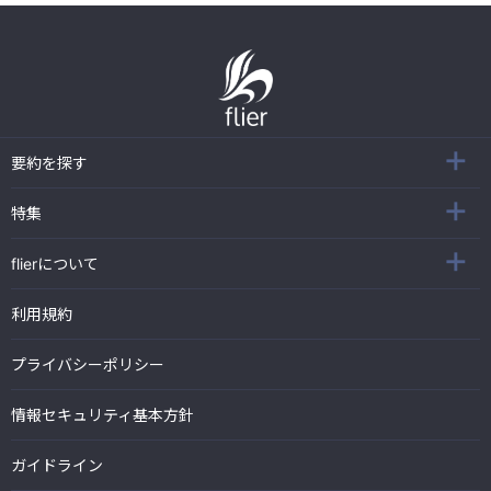
要約を探す
特集
flierについて
利用規約
プライバシーポリシー
情報セキュリティ基本方針
ガイドライン