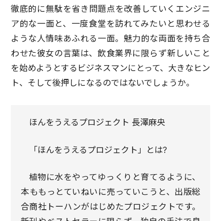
徹底的に無駄を省き問題点を改善していくエンジニ
ア的な一面と、一度食堂を訪れてみたいと思わせる
ような人情味あふれる一面。魅力的な両面を持ち合
わせた彼女の言葉は、飲食業界に限らず新しいこと
を始めようとするビジネスマンにとって、大きなヒン
ト、そして後押しになるのではないでしょうか。
ほんをうえるプロジェクト 長澤麻央
「ほんをうえるプロジェクト」とは?
植物に水をやってゆっくりと育てるように、
本ももっとていねいに売っていこうと、出版総
合商社トーハンがはじめたプロジェクトです。