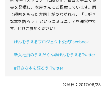
新刊やベストセラーに限らず、独自の手法で良
書を発掘し、本屋さんにご提案しています。同
じ趣味をもった方同士がつながれる、「 #好き
な本を語ろう 」というコミュニティを運営中で
す。ぜひご参加ください!
ほんをうえるプロジェクト公式Facebook
新入社員のうえだくん@ほんをうえるTwitter
#好きな本を語ろう Twitter
公開日：
2017/06/23