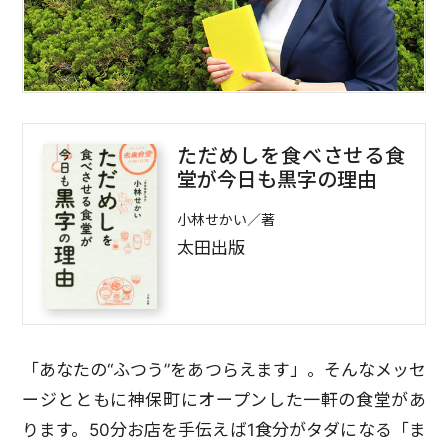
ただめしを食べさせる食
堂が今日も黒字の理由
小林せかい／著
太田出版
「あなたの“ふつう”をあつらえます」。そんなメッセ
ージとともに神保町にオープンした一軒の食堂があ
ります。50分お店を手伝えば1食分がタダになる「ま