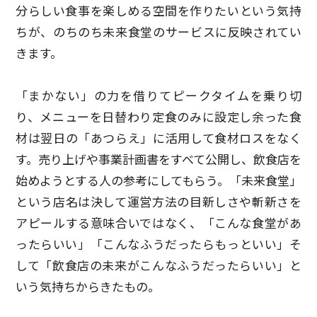
分らしい食事を楽しめる空間を作りたいという気持
ちが、のちのち未来食堂のサービスに反映されてい
きます。
「まかない」の力を借りてピークタイムを乗り切
り、メニューを日替わり定食のみに設定し余った食
材は翌日の「あつらえ」に活用して食材ロスをなく
す。売り上げや事業計画書をすべて公開し、飲食店を
始めようとする人の参考にしてもらう。「未来食堂」
という店名は決して運営方法の目新しさや斬新さを
アピールする意味合いではなく、「こんな食堂があ
ったらいい」「こんなふうだったらもっといい」そ
して「飲食店の未来がこんなふうだったらいい」と
いう気持ちからきたもの。