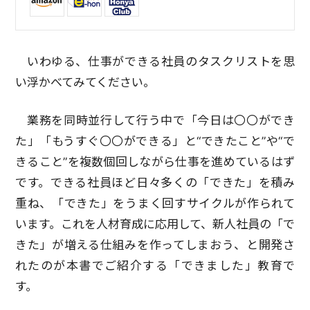
いわゆる、仕事ができる社員のタスクリストを思
い浮かべてみてください。
業務を同時並行して行う中で「今日は〇〇ができ
た」「もうすぐ〇〇ができる」と“できたこと”や“で
きること”を複数個回しながら仕事を進めているはず
です。できる社員ほど日々多くの「できた」を積み
重ね、「できた」をうまく回すサイクルが作られて
います。これを人材育成に応用して、新人社員の「で
きた」が増える仕組みを作ってしまおう、と開発さ
れたのが本書でご紹介する「できました」教育で
す。