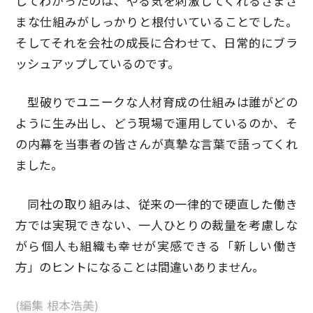
してわかったのは、やる気を刺激してくれるさまざ
まな仕組みがしっかりと根付いていることでした。
そしてそれを会社の成長に合わせて、日常的にブラ
ッシュアップしているのです。
型破りでユニークな人材育成の仕組みは誰がどの
ように生み出し、どう現場で運用しているのか、そ
の内幕を当事者の皆さんが真摯な言葉で語ってくれ
ました。
同社の取り組みは、従来の一律的で硬直した働き
方では実現できない、一人ひとりの裁量を考慮しな
がら個人も組織も幸せが実感できる「新しい働き
方」のヒントになることは間違いありません。
(編集 根本浩美)