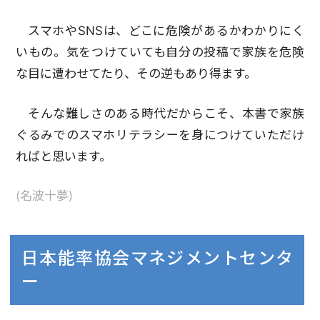
スマホやSNSは、どこに危険があるかわかりにく
いもの。気をつけていても自分の投稿で家族を危険
な目に遭わせてたり、その逆もあり得ます。
そんな難しさのある時代だからこそ、本書で家族
ぐるみでのスマホリテラシーを身につけていただけ
ればと思います。
(名波十夢)
日本能率協会マネジメントセンタ
ー