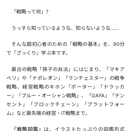
「戦略って何」?
うっすら知っているような、知らないような……
そんな超初心者のための「戦略の基本」を、90分
で「ざっくり」学ぶ本です。
最古の戦略「孫子の兵法」にはじまり、「マキア
ベリ」や「ナポレオン」「ランチェスター」の戦争
戦略、経営戦略のキホン「ポーター」「ドラッカ
ー」「ブルー・オーシャン戦略」、「GAFA」「テン
セント」「ブロックチェーン」「プラットフォー
ム」など最先端の経営・IT戦略まで。
『戦略図鑑』
は、イラストたっぷりの図鑑形式