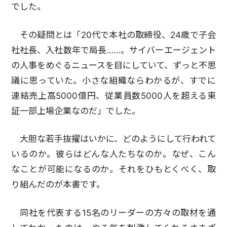
でした。
その疑問とは「20代で本社の取締役、24歳で子会
社社長、入社数年で局長……。サイバーエージェント
の人事をめぐるニュースを目にしていて、ずっと不思
議に思っていた。小さな組織ならわかるが、すでに
連結売上高5000億円、従業員数5000人を超える東
証一部上場企業なのだ」でした。
大胆な若手抜擢はいかに、どのようにして行われて
いるのか。彼らはどんな人たちなのか。なぜ、こん
なことが可能になるのか。それをひもとくべく、取
り組んだのが本書です。
同社を代表する15名のリーダーの方々の取材を通