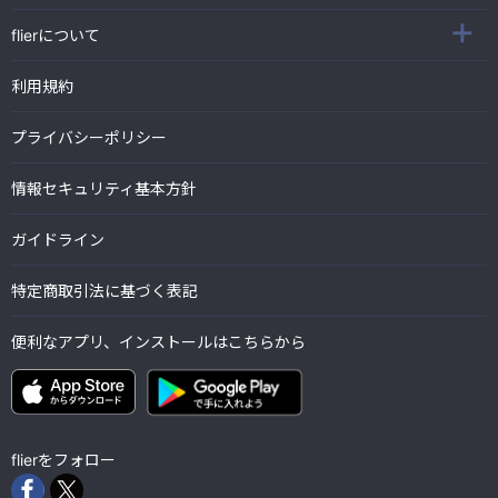
flierについて
利用規約
プライバシーポリシー
情報セキュリティ基本方針
ガイドライン
特定商取引法に基づく表記
便利なアプリ、インストールはこちらから
flierをフォロー