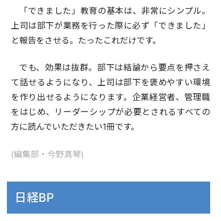
「できました」教育の基本は、非常にシンプル。
上司は部下が業務を行った際に必ず「できました」
と報告をさせる。たったこれだけです。
でも、効果は抜群。部下は結論から要点を押さえ
て話せるようになり、上司は部下を褒めやすい環境
を作り出せるようになります。企業経営者、管理職
をはじめ、リーダーシップが必要とされるすべての
方に読んでいただきたい1冊です。
(編集部・今野真琴)
日経BP