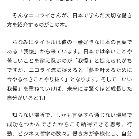
そんなニコライさんが、日本で学んだ大切な働き
方を紹介するのがこの本。
ちなみにタイトルは彼の一番好きな日本の言葉で
ある「我慢」から来ています。日本では辛いことや
苦しいことを耐え忍ぶのが「我慢」と捉えられがち
ですが、ニコライ流に捉えると「夢を叶えるために
今やるべきことやり抜く」となります。そして「いい
我慢」を重ねていけば、未来には驚くほど成長した
自分がいるとも!
知らない場所で、しかも言葉すら通じない環境で
成功をつかんできたからこそ納得できる思考、行
動、ビジネス哲学の数々。働き方が多様化し、自分