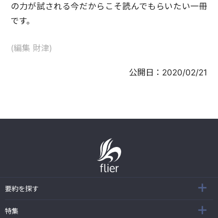
の力が試される今だからこそ読んでもらいたい一冊
です。
(編集 財津)
公開日：
2020/02/21
要約を探す
特集