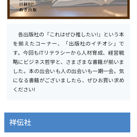
各出版社の「これはぜひ推したい!」という本
を揃えたコーナー、「出版社のイチオシ」で
す。今回もITリテラシーから人材育成、経営戦
略にビジネス哲学と、さまざまな書籍が揃いま
した。本の出会いも人の出会いも一期一会。気
になる書籍がございましたら、ぜひお買い求め
ください!
祥伝社