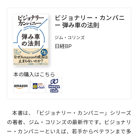
ビジョナリー・カンパニ
ー 弾み車の法則
ジム・コリンズ
日経BP
本の購入はこちら
本書は、「ビジョナリー・カンパニー」シリーズ
の著者、ジム・コリンズの最新作です。ビジョナリ
ー・カンパニーといえば、若手からベテランまで多