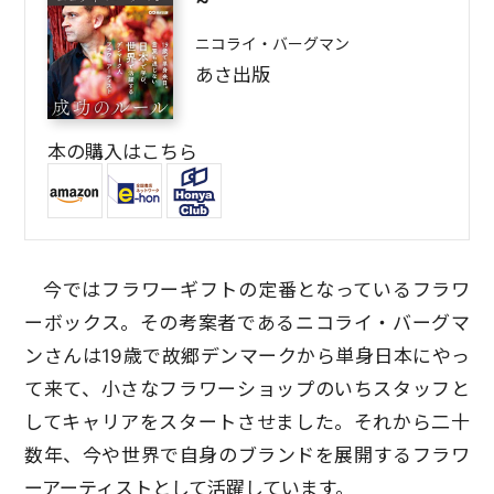
~
ニコライ・バーグマン
あさ出版
本の購入はこちら
今ではフラワーギフトの定番となっているフラワ
ーボックス。その考案者であるニコライ・バーグマ
ンさんは19歳で故郷デンマークから単身日本にやっ
て来て、小さなフラワーショップのいちスタッフと
してキャリアをスタートさせました。それから二十
数年、今や世界で自身のブランドを展開するフラワ
ーアーティストとして活躍しています。