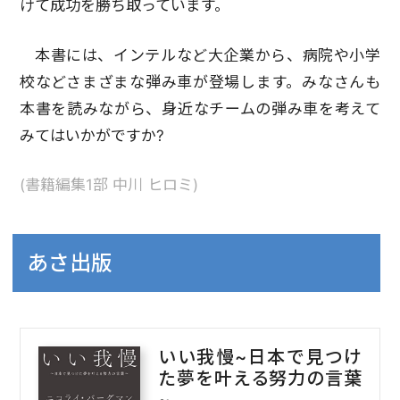
けて成功を勝ち取っています。
本書には、インテルなど大企業から、病院や小学
校などさまざまな弾み車が登場します。みなさんも
本書を読みながら、身近なチームの弾み車を考えて
みてはいかがですか?
(書籍編集1部 中川 ヒロミ)
あさ出版
いい我慢~日本で見つけ
た夢を叶える努力の言葉