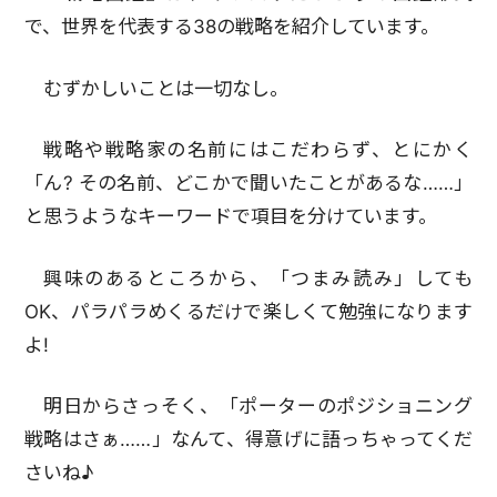
で、世界を代表する38の戦略を紹介しています。
むずかしいことは一切なし。
戦略や戦略家の名前にはこだわらず、とにかく
「ん? その名前、どこかで聞いたことがあるな……」
と思うようなキーワードで項目を分けています。
興味のあるところから、「つまみ読み」しても
OK、パラパラめくるだけで楽しくて勉強になります
よ!
明日からさっそく、「ポーターのポジショニング
戦略はさぁ……」なんて、得意げに語っちゃってくだ
さいね♪