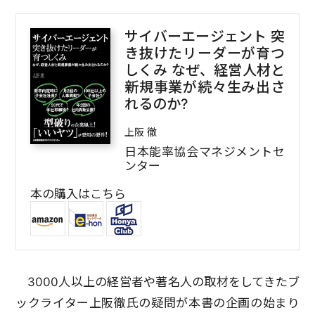
サイバーエージェント 突
き抜けたリーダーが育つ
しくみ なぜ、経営人材と
新規事業が続々生み出さ
れるのか?
上阪 徹
日本能率協会マネジメントセ
ンター
本の購入はこちら
3000人以上の経営者や著名人の取材をしてきたブ
ックライター上阪徹氏の疑問が本書の企画の始まり