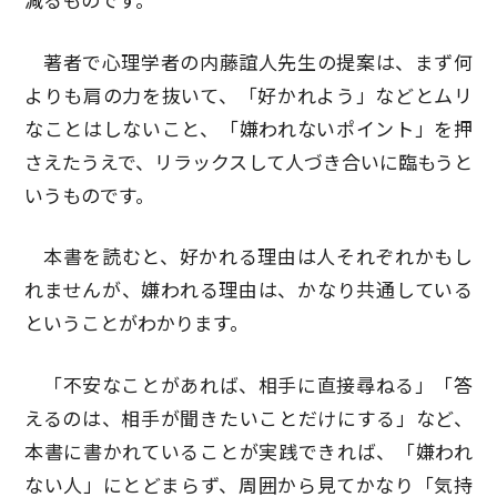
減るものです。
著者で心理学者の内藤誼人先生の提案は、まず何
よりも肩の力を抜いて、「好かれよう」などとムリ
なことはしないこと、「嫌われないポイント」を押
さえたうえで、リラックスして人づき合いに臨もうと
いうものです。
本書を読むと、好かれる理由は人それぞれかもし
れませんが、嫌われる理由は、かなり共通している
ということがわかります。
「不安なことがあれば、相手に直接尋ねる」「答
えるのは、相手が聞きたいことだけにする」など、
本書に書かれていることが実践できれば、「嫌われ
ない人」にとどまらず、周囲から見てかなり「気持