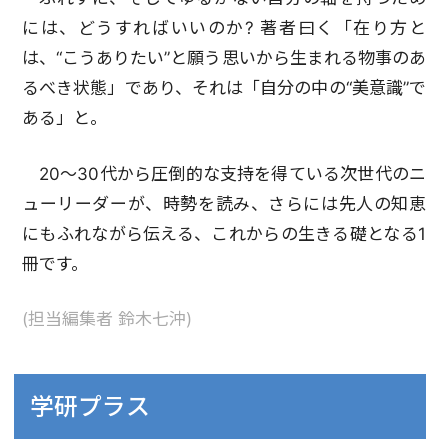
には、どうすればいいのか? 著者曰く「在り方と
は、“こうありたい”と願う思いから生まれる物事のあ
るべき状態」であり、それは「自分の中の“美意識”で
ある」と。
20〜30代から圧倒的な支持を得ている次世代のニ
ューリーダーが、時勢を読み、さらには先人の知恵
にもふれながら伝える、これからの生きる礎となる1
冊です。
(担当編集者 鈴木七沖)
学研プラス