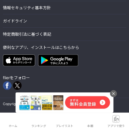
情報セキュリティ基本方針
ガイドライン
特定商取引法に基づく表記
便利なアプリ、インストールはこちらから
flierをフォロー
Copyright © Flier Inc. all rights reserved.
ホーム
ランキング
プレイリスト
本棚
アプリで使う