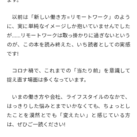
ます。
以前は「新しい働き方=リモートワーク」のよう
に、実に単純なイメージしか抱いていませんでした
が……リモートワークは取っ掛かりに過ぎないという
のが、この本を読み終えた、いち読者としての実感
です!
コロナ禍で、これまでの「当たり前」を意識して
捉え直す場面は多くなっています。
いまの働き方や会社、ライフスタイルのなかで、
はっきりした悩みとまでいかなくても、ちょっとし
たことを漠然とでも「変えたい」と感じている方
は、ぜひご一読ください!