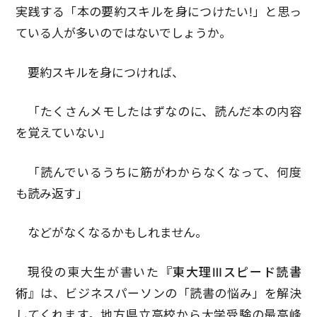
実践する「本の要約スキルを身につけたい!」と思っ
ている人が多いのではないでしょうか。
要約スキルを身につければ、
「たくさんメモしたはずなのに、読んだ本の内容
を覚えていない」
「読んでいるうちに筋がわからなくなって、何度
も読み返す」
などがなくなるかもしれません。
現役の東大生が書いた
『東大理Ⅲスピード読書
術』
は、ビジネスパーソンの「読書の悩み」を解決
してくれます。地方県立高校から大学受験の最高峰