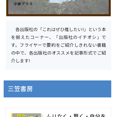
各出版社の「これはぜひ推したい!」という本
を揃えたコーナー、「出版社のイチオシ」で
す。フライヤーで要約をご紹介しきれない書籍
の中で、各出版社のオススメを記事形式でご紹
介します!
三笠書房
ムリなく・賢く・自分を