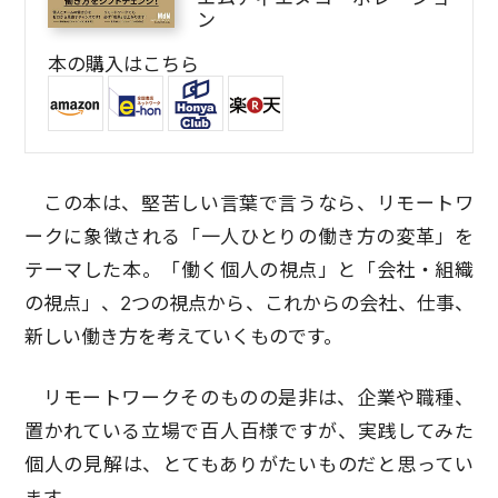
ン
本の購入はこちら
この本は、堅苦しい言葉で言うなら、リモートワ
ークに象徴される「一人ひとりの働き方の変革」を
テーマした本。「働く個人の視点」と「会社・組織
の視点」、2つの視点から、これからの会社、仕事、
新しい働き方を考えていくものです。
リモートワークそのものの是非は、企業や職種、
置かれている立場で百人百様ですが、実践してみた
個人の見解は、とてもありがたいものだと思ってい