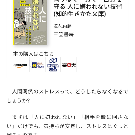
守る 人に嫌われない技術
(知的生きかた文庫)
誼人,内藤
三笠書房
本の購入はこちら
人間関係のストレスって、どうしたらなくなるで
しょうか?
まずは「人に嫌われない」「相手を敵に回さな
い」だけでも、気持ちが安定し、ストレスはぐっと