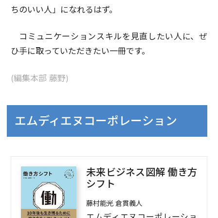
ちのいい人」になれるはず。
コミュニケーションスキルを見直したい人に、ぜ
ひ手に取っていただきたい一冊です。
(編集本部 藤野)
エムディエヌコーポレーション
未来ビジネス図解 働き方
シフト
藤村能光 倉貫義人
エムディエヌコーポレーショ