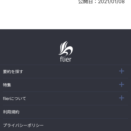
公開日：
2021/01/08
要約を探す
特集
flierについて
利用規約
プライバシーポリシー