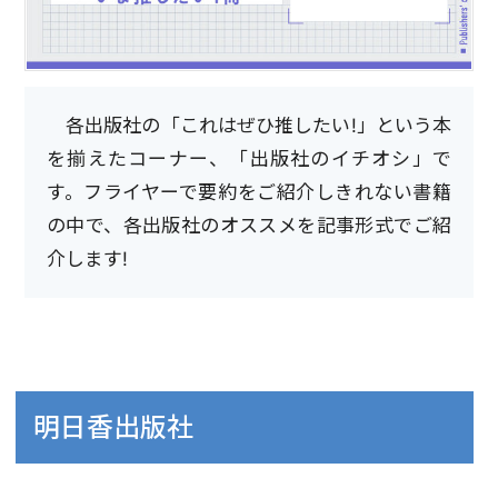
各出版社の「これはぜひ推したい!」という本
を揃えたコーナー、「出版社のイチオシ」で
す。フライヤーで要約をご紹介しきれない書籍
の中で、各出版社のオススメを記事形式でご紹
介します!
明日香出版社