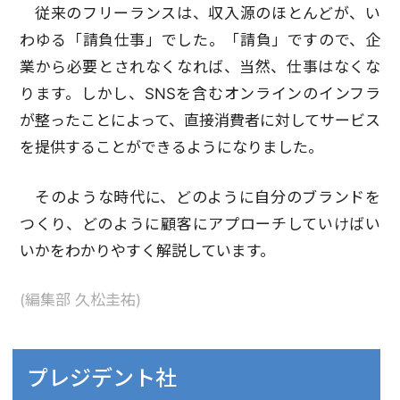
従来のフリーランスは、収入源のほとんどが、い
わゆる「請負仕事」でした。「請負」ですので、企
業から必要とされなくなれば、当然、仕事はなくな
ります。しかし、SNSを含むオンラインのインフラ
が整ったことによって、直接消費者に対してサービス
を提供することができるようになりました。
そのような時代に、どのように自分のブランドを
つくり、どのように顧客にアプローチしていけばい
いかをわかりやすく解説しています。
(編集部 久松圭祐)
プレジデント社