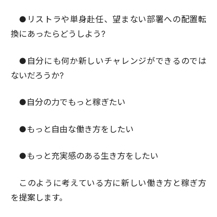
●リストラや単身赴任、望まない部署への配置転
換にあったらどうしよう?
●自分にも何か新しいチャレンジができるのでは
ないだろうか?
●自分の力でもっと稼ぎたい
●もっと自由な働き方をしたい
●もっと充実感のある生き方をしたい
このように考えている方に新しい働き方と稼ぎ方
を提案します。