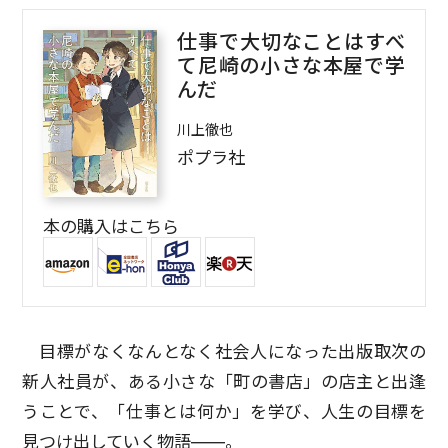
仕事で大切なことはすべ
て尼崎の小さな本屋で学
んだ
川上徹也
ポプラ社
本の購入はこちら
目標がなくなんとなく社会人になった出版取次の
新人社員が、ある小さな「町の書店」の店主と出逢
うことで、「仕事とは何か」を学び、人生の目標を
見つけ出していく物語――。