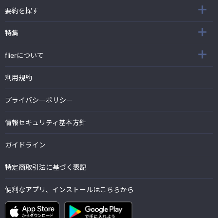
要約を探す
特集
flierについて
利用規約
プライバシーポリシー
情報セキュリティ基本方針
ガイドライン
特定商取引法に基づく表記
便利なアプリ、インストールはこちらから