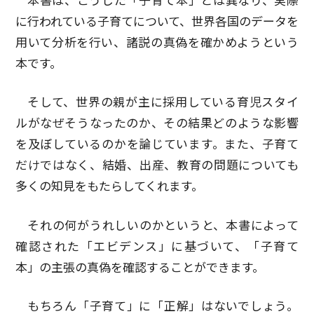
本書は、こうした「子育て本」とは異なり、実際
に行われている子育てについて、世界各国のデータを
用いて分析を行い、諸説の真偽を確かめようという
本です。
そして、世界の親が主に採用している育児スタイ
ルがなぜそうなったのか、その結果どのような影響
を及ぼしているのかを論じています。また、子育て
だけではなく、結婚、出産、教育の問題についても
多くの知見をもたらしてくれます。
それの何がうれしいのかというと、本書によって
確認された「エビデンス」に基づいて、「子育て
本」の主張の真偽を確認することができます。
もちろん「子育て」に「正解」はないでしょう。