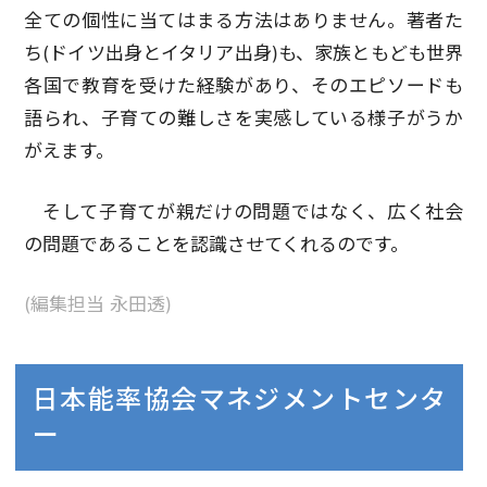
全ての個性に当てはまる方法はありません。著者た
ち(ドイツ出身とイタリア出身)も、家族ともども世界
各国で教育を受けた経験があり、そのエピソードも
語られ、子育ての難しさを実感している様子がうか
がえます。
そして子育てが親だけの問題ではなく、広く社会
の問題であることを認識させてくれるのです。
(編集担当 永田透)
日本能率協会マネジメントセンタ
ー