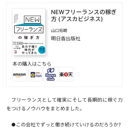
NEWフリーランスの稼ぎ
方 (アスカビジネス)
山口拓朗
明日香出版社
本の購入はこちら
フリーランスとして確実にそして長期的に稼ぐ力
をつけるノウハウをまとめました。
●この会社でずっと働き続けていけるのだろうか?