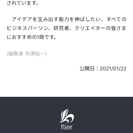
されています。
アイデアを生み出す能力を伸ばしたい、すべての
ビジネスパーソン、研究者、クリエイターの皆さま
におすすめの1冊です。
(編集者 貝瀬裕一)
公開日：
2021/01/22