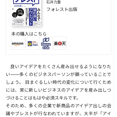
石井力重
フォレスト出版
本の購入はこちら
良いアイデアをたくさん産み出せるようになりた
い――多くのビジネスパーソンが願っていることで
しょう。 目まぐるしい時代の変化について行くため
には、常に新しいビジネスのアイデアを産み出しつ
づけることはもはや必須スキルです。
そのため、多くの企業で新商品のアイデア出しの会
議やブレストが行なわれていますが、大半が「アイ