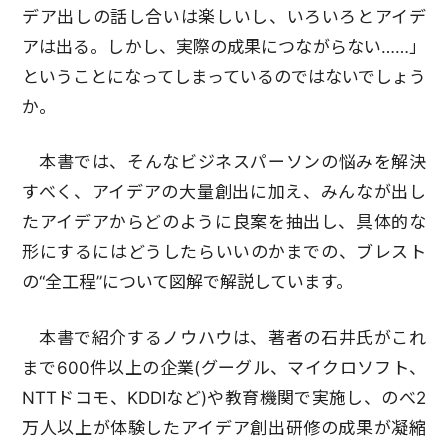
デア出しの話し合いは楽しいし、いろいろとアイデ
アは出る。しかし、実際の成果につながらない……」
ということになってしまっているのではないでしょう
か。
本書では、そんなビジネスパーソンの悩みを解決
すべく、アイデアの大量創出に加え、みんなが出し
たアイデアからどのように良案を抽出し、具体的な
形にするにはどうしたらいいのかまでの、ブレスト
の“全工程”について図解で解説しています。
本書で紹介するノウハウは、著者の石井氏がこれ
まで600件以上の企業(グーグル、マイクロソフト、
NTTドコモ、KDDIなど)や教育機関で実施し、のべ2
万人以上が体験したアイデア創出研修の成果が凝縮