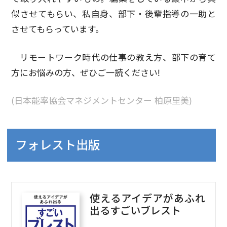
似させてもらい、私自身、部下・後輩指導の一助と
させてもらっています。
リモートワーク時代の仕事の教え方、部下の育て
方にお悩みの方、ぜひご一読ください!
(日本能率協会マネジメントセンター 柏原里美)
フォレスト出版
使えるアイデアがあふれ
出るすごいブレスト