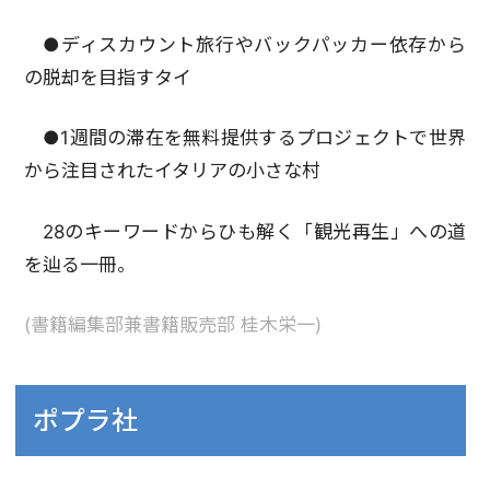
●ディスカウント旅行やバックパッカー依存から
の脱却を目指すタイ
●1週間の滞在を無料提供するプロジェクトで世界
から注目されたイタリアの小さな村
28のキーワードからひも解く「観光再生」への道
を辿る一冊。
(書籍編集部兼書籍販売部 桂木栄一)
ポプラ社