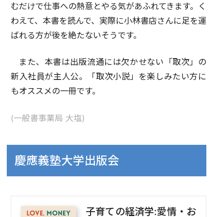
むだけで仕事への熱意とやる気があふれてきます。く
わえて、本書を読んで、実際に小林書店さんに足を運
ばれる方が後を絶たないそうです。
また、本書は出版流通には欠かせない「取次」の
新入社員が主人公。「取次小説」を楽しみたい方に
もオススメの一冊です。
(一般書事業局 大塩)
慶應義塾大学出版会
子育ての経済学:愛情・お