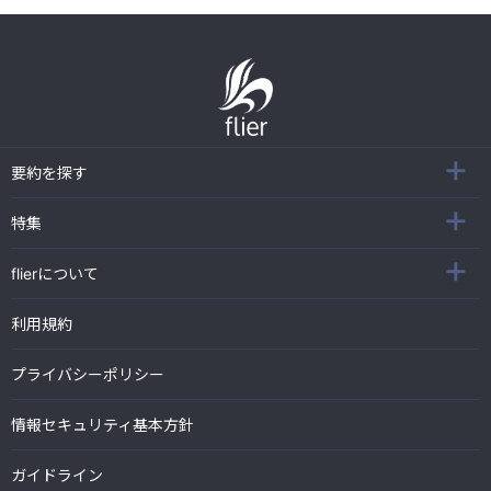
要約を探す
特集
flierについて
利用規約
プライバシーポリシー
情報セキュリティ基本方針
ガイドライン