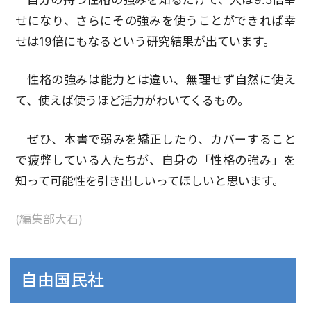
せになり、さらにその強みを使うことができれば幸
せは19倍にもなるという研究結果が出ています。
性格の強みは能力とは違い、無理せず自然に使え
て、使えば使うほど活力がわいてくるもの。
ぜひ、本書で弱みを矯正したり、カバーすること
で疲弊している人たちが、自身の「性格の強み」を
知って可能性を引き出しいってほしいと思います。
(編集部大石)
自由国民社