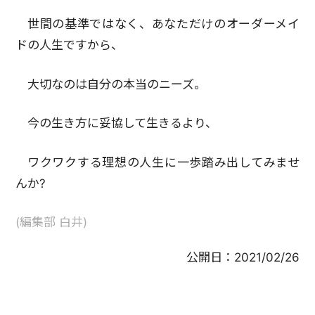
世間の基準ではなく、あなただけのオーダーメイ
ドの人生ですから、
大切なのは自分の本当のニーズ。
今の生き方に妥協して生きるより、
ワクワクする理想の人生に一歩踏み出してみませ
んか?
(編集部 白井)
公開日：
2021/02/26