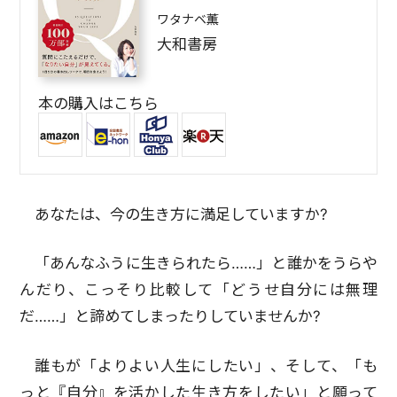
ワタナベ薫
大和書房
本の購入はこちら
あなたは、今の生き方に満足していますか?
「あんなふうに生きられたら……」と誰かをうらや
んだり、こっそり比較して「どうせ自分には無理
だ……」と諦めてしまったりしていませんか?
誰もが「よりよい人生にしたい」、そして、「も
っと『自分』を活かした生き方をしたい」と願って