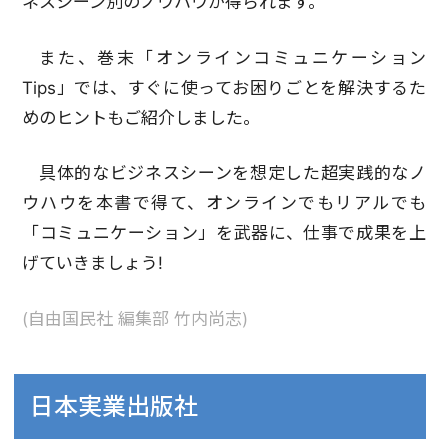
ネスシーン別のノウハウが得られます。
また、巻末「オンラインコミュニケーション
Tips」では、すぐに使ってお困りごとを解決するた
めのヒントもご紹介しました。
具体的なビジネスシーンを想定した超実践的なノ
ウハウを本書で得て、オンラインでもリアルでも
「コミュニケーション」を武器に、仕事で成果を上
げていきましょう!
(自由国民社 編集部 竹内尚志)
日本実業出版社