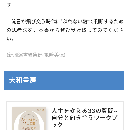
す。
流言が飛び交う時代に“ぶれない軸”で判断するため
の思考法を、本書からぜひ受け取ってみてくださ
い。
(新潮選書編集部 亀﨑美穂)
大和書房
人生を変える33の質問~
自分と向き合うワークブ
ック