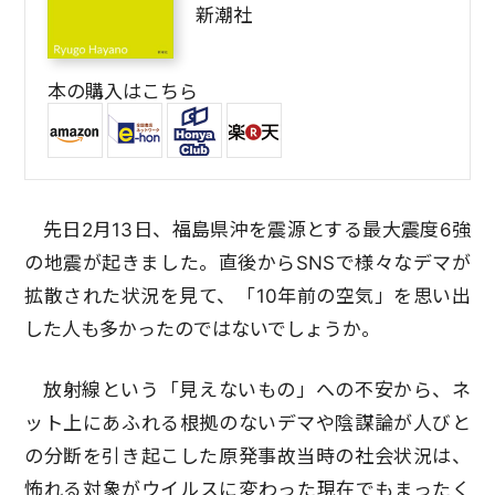
新潮社
本の購入はこちら
先日2月13日、福島県沖を震源とする最大震度6強
の地震が起きました。直後からSNSで様々なデマが
拡散された状況を見て、「10年前の空気」を思い出
した人も多かったのではないでしょうか。
放射線という「見えないもの」への不安から、ネ
ット上にあふれる根拠のないデマや陰謀論が人びと
の分断を引き起こした原発事故当時の社会状況は、
怖れる対象がウイルスに変わった現在でもまったく