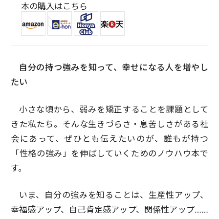
本の購入はこちら
自分の持つ強みを知って、幸せになる人を増やし
たい
小さな頃から、弱みを矯正することを課題として
きた私たち。そんな生きづらさ・息苦しさがある社
会にあって、ぜひとも伝えたいのが、誰もが持つ
「性格の強み」を伸ばしていくためのノウハウ本で
す。
いま、自分の強みを知ることは、生産性アップ、
幸福感アップ、自己肯定感アップ、関係性アップ……