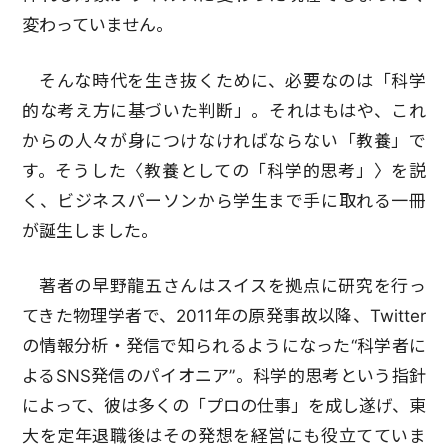
変わっていません。
そんな時代を生き抜くために、必要なのは「科学
的な考え方に基づいた判断」。それはもはや、これ
からの人々が身につけなければならない「教養」で
す。そうした〈教養としての「科学的思考」〉を説
く、ビジネスパーソンから学生まで手に取れる一冊
が誕生しました。
著者の早野龍五さんはスイスを拠点に研究を行っ
てきた物理学者で、2011年の原発事故以降、Twitter
の情報分析・発信で知られるようになった“科学者に
よるSNS発信のパイオニア”。科学的思考という指針
によって、彼は多くの「プロの仕事」を成し遂げ、東
大を定年退職後はその発想を経営にも役立てていま