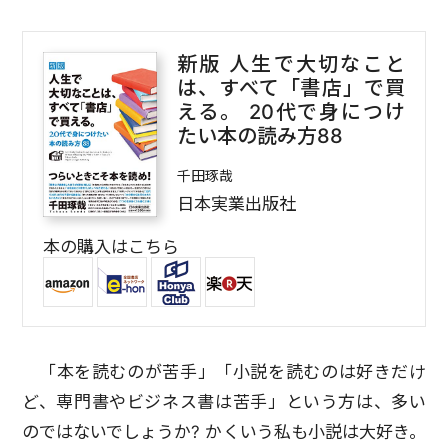
新版 人生で大切なこと
は、すべて「書店」で買
える。 20代で身につけ
たい本の読み方88
千田琢哉
日本実業出版社
本の購入はこちら
「本を読むのが苦手」「小説を読むのは好きだけ
ど、専門書やビジネス書は苦手」という方は、多い
のではないでしょうか? かくいう私も小説は大好き。