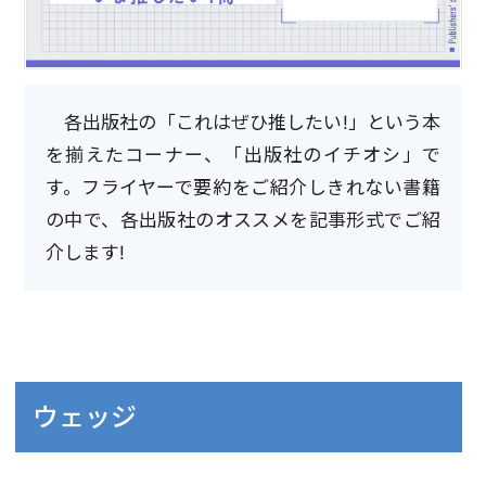
各出版社の「これはぜひ推したい!」という本
を揃えたコーナー、「出版社のイチオシ」で
す。フライヤーで要約をご紹介しきれない書籍
の中で、各出版社のオススメを記事形式でご紹
介します!
ウェッジ