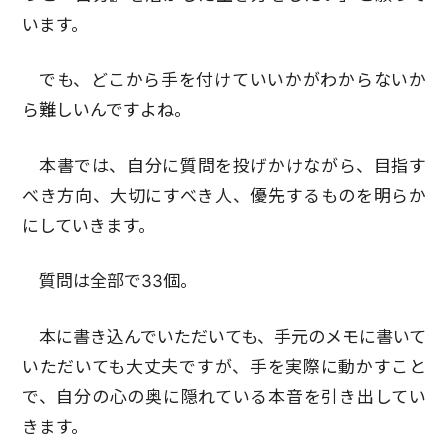
います。
でも、どこから手を付けていいかがわからないか
ら難しいんですよね。
本書では、自分に質問を投げかけながら、目指す
べき方向、大切にすべき人、優先するものを明らか
にしていきます。
質問は全部で33個。
本に書き込んでいただいても、手元のメモに書いて
いただいても大丈夫ですが、手を実際に動かすこと
で、自分の心の奥に隠れている本音を引き出してい
きます。