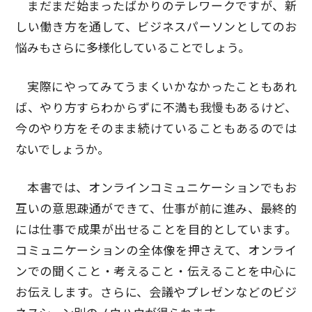
まだまだ始まったばかりのテレワークですが、新
しい働き方を通して、ビジネスパーソンとしてのお
悩みもさらに多様化していることでしょう。
実際にやってみてうまくいかなかったこともあれ
ば、やり方すらわからずに不満も我慢もあるけど、
今のやり方をそのまま続けていることもあるのでは
ないでしょうか。
本書では、オンラインコミュニケーションでもお
互いの意思疎通ができて、仕事が前に進み、最終的
には仕事で成果が出せることを目的としています。
コミュニケーションの全体像を押さえて、オンライ
ンでの聞くこと・考えること・伝えることを中心に
お伝えします。さらに、会議やプレゼンなどのビジ