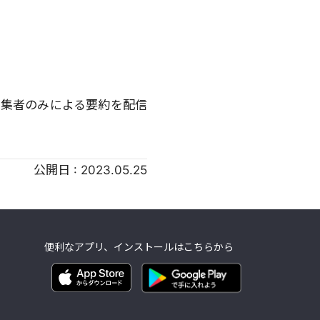
編集者のみによる要約を配信
公開日 :
2023.05.25
便利なアプリ、インストールはこちらから