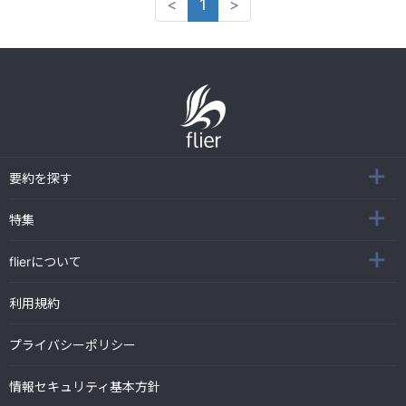
<
1
>
要約を探す
特集
flierについて
利用規約
プライバシーポリシー
情報セキュリティ基本方針