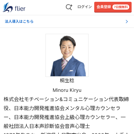
ログイン
会員登録
7日間無料
法人導入はこちら
桐生稔
Minoru Kiryu
株式会社モチベーション&コミュニケーション代表取締
役、日本能力開発推進協会メンタル心理カウンセラ
ー、日本能力開発推進協会上級心理カウンセラー、一
般社団法人日本声診断協会音声心理士