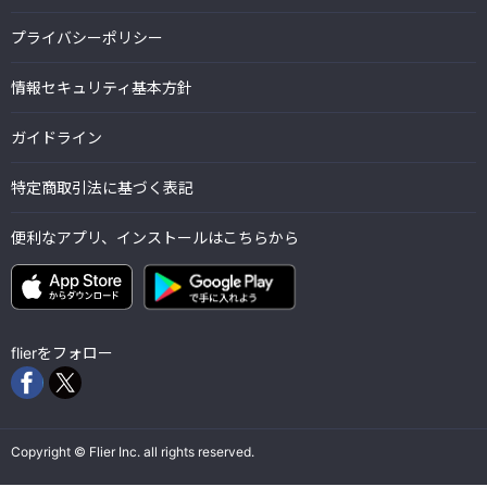
プライバシーポリシー
情報セキュリティ基本方針
ガイドライン
特定商取引法に基づく表記
便利なアプリ、インストールはこちらから
flierをフォロー
Copyright © Flier Inc. all rights reserved.