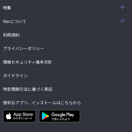
特集
flierについて
利用規約
プライバシーポリシー
情報セキュリティ基本方針
ガイドライン
特定商取引法に基づく表記
便利なアプリ、インストールはこちらから