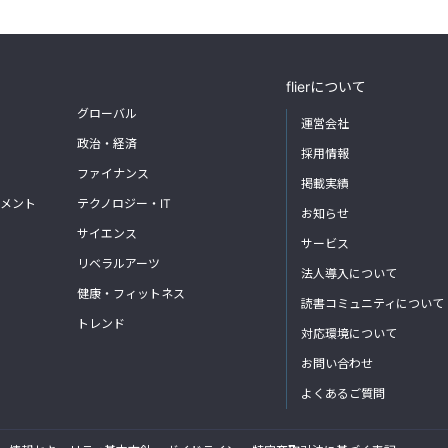
flierについて
グローバル
運営会社
政治・経済
採用情報
ファイナンス
掲載実績
メント
テクノロジー・IT
お知らせ
サイエンス
サービス
リベラルアーツ
法人導入について
健康・フィットネス
読書コミュニティについて
トレンド
対応環境について
お問い合わせ
よくあるご質問