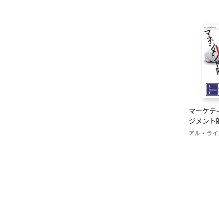
マーケティ
ジメント
アル・ライ