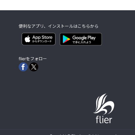
便利なアプリ、インストールはこちらから
flierをフォロー