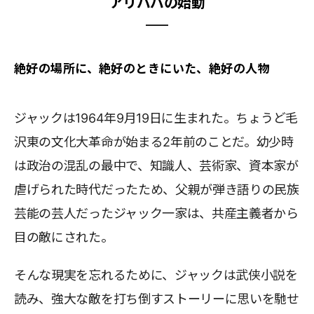
アリババの始動
絶好の場所に、絶好のときにいた、絶好の人物
ジャックは1964年9月19日に生まれた。ちょうど毛
沢東の文化大革命が始まる2年前のことだ。幼少時
は政治の混乱の最中で、知識人、芸術家、資本家が
虐げられた時代だったため、父親が弾き語りの民族
芸能の芸人だったジャック一家は、共産主義者から
目の敵にされた。
そんな現実を忘れるために、ジャックは武侠小説を
読み、強大な敵を打ち倒すストーリーに思いを馳せ