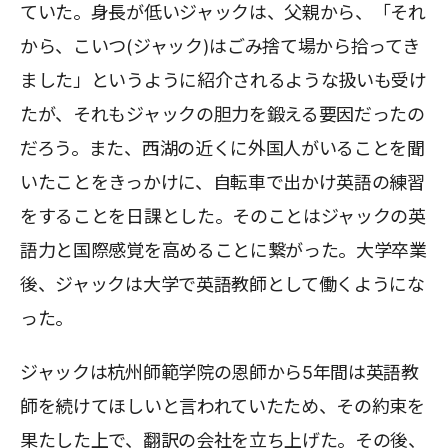
ていた。身長が低いジャックは、父親から、「それ
から、こいつ(ジャック)はごみ捨て場から拾ってき
ました」というように紹介されるような扱いも受け
たが、それもジャックの胆力を鍛える要因だったの
だろう。また、西湖の近くに外国人がいることを聞
いたことをきっかけに、自転車で出かけ英語の練習
をすることを日課とした。そのことはジャックの英
語力と国際感覚を高めることに繋がった。大学卒業
後、ジャックは大学で英語教師として働くようにな
った。
ジャックは杭州師範学院の恩師から5年間は英語教
師を続けてほしいと言われていたため、その約束を
果たした上で、翻訳の会社を立ち上げた。その後、