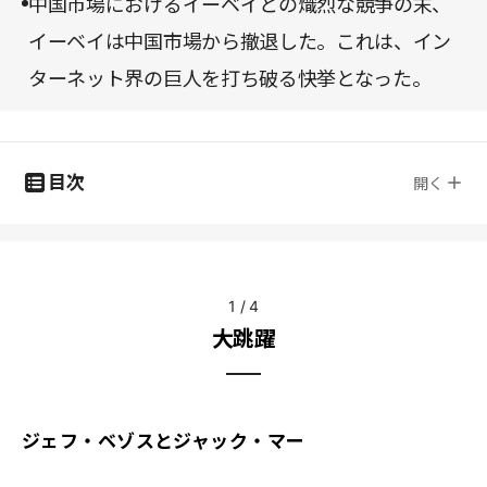
中国市場におけるイーベイとの熾烈な競争の末、
イーベイは中国市場から撤退した。これは、イン
ターネット界の巨人を打ち破る快挙となった。
目次
開く
1
/
4
大跳躍
ジェフ・ベゾスとジャック・マー