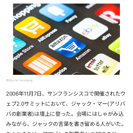
©iStock/ lucielang
2006年11月7日、サンフランシスコで開催されたウ
ェブ2.0サミットにおいて、ジャック・マー(アリバ
バの創業者)は壇上に登った。会場にはしゃがみ込
みながら、ジャックの言葉を書き留める人がいた。