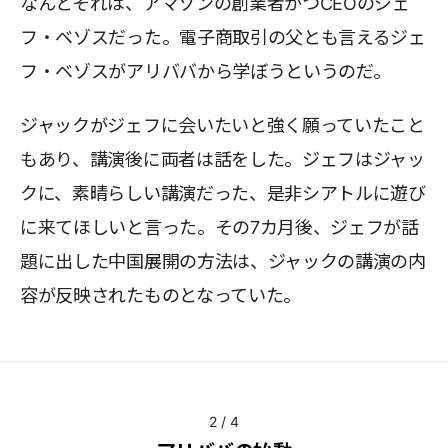
なんとそれは、アマゾンの創業者かつCEOのジェ
フ・ベゾスだった。電子商取引の父とも言えるジェ
フ・ベゾスがアリババから学ぼうというのだ。
ジャックがジェフに会いたいと強く願っていたこと
もあり、講演後に両者は話をした。ジェフはジャッ
クに、素晴らしい講演だった、是非シアトルに遊び
に来てほしいと言った。その7カ月後、ジェフが話
題に出した中国展開の方法は、ジャックの講演の内
容が反映されたものとなっていた。
2
/
4