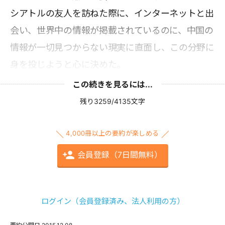
シアトルの友人を訪ねた際に、インターネットと出
会い、世界中の情報が掲載されているのに、中国の
情報が一切見つからない現実に直面し、この分野に
身を投じようと心に決めた。
この続きを見るには...
残り3259/4135文字
4,000冊以上の要約が楽しめる
会員登録（7日間無料）
ログイン（会員登録済み、法人利用の方）