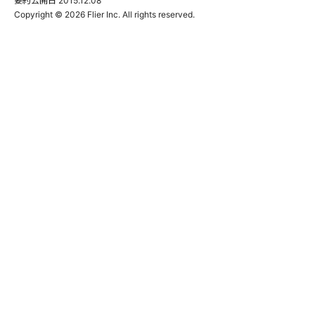
要約公開日
2015.12.08