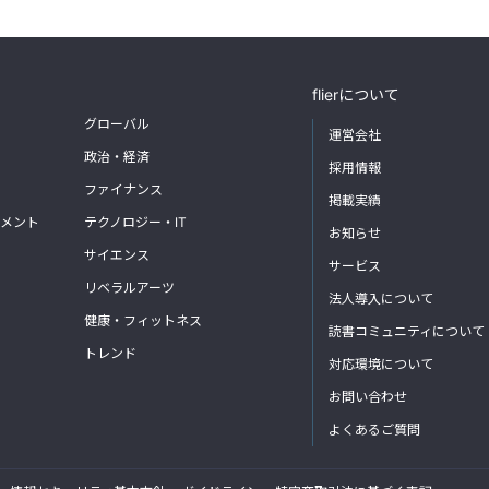
flierについて
グローバル
運営会社
政治・経済
採用情報
ファイナンス
掲載実績
メント
テクノロジー・IT
お知らせ
サイエンス
サービス
リベラルアーツ
法人導入について
健康・フィットネス
読書コミュニティについて
トレンド
対応環境について
お問い合わせ
よくあるご質問