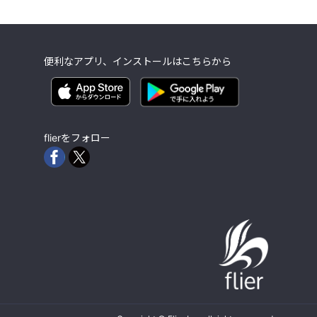
便利なアプリ、インストールはこちらから
flierをフォロー