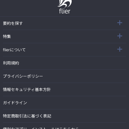
要約を探す
特集
flierについて
利用規約
プライバシーポリシー
情報セキュリティ基本方針
ガイドライン
特定商取引法に基づく表記