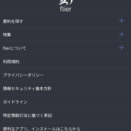
要約を探す
特集
flierについて
利用規約
プライバシーポリシー
情報セキュリティ基本方針
ガイドライン
特定商取引法に基づく表記
便利なアプリ、インストールはこちらから