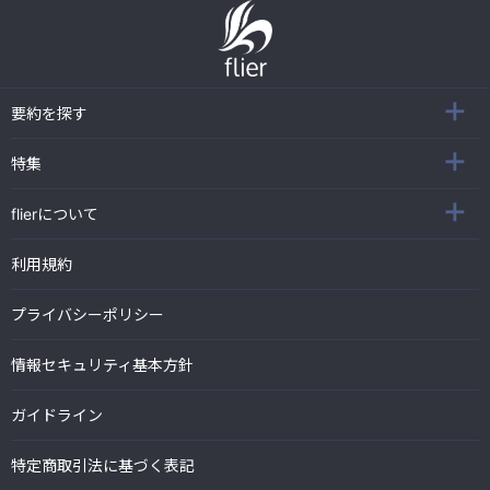
要約を探す
特集
flierについて
利用規約
プライバシーポリシー
情報セキュリティ基本方針
ガイドライン
特定商取引法に基づく表記