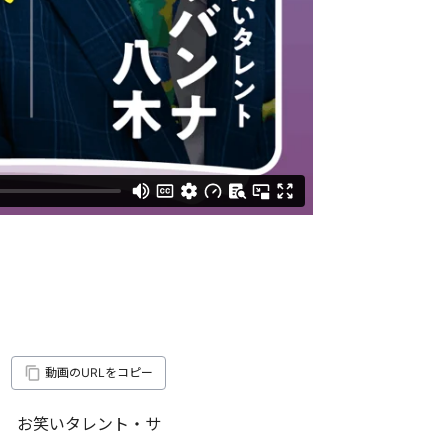
動画のURLをコピー
？ お笑いタレント・サ