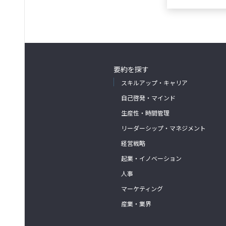
要約を探す
スキルアップ・キャリア
自己啓発・マインド
生産性・時間管理
リーダーシップ・マネジメント
経営戦略
起業・イノベーション
人事
マーケティング
産業・業界