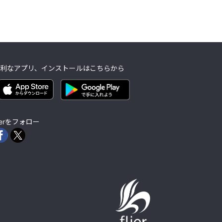
利なアプリ、インストールはこちらから
lierをフォロー