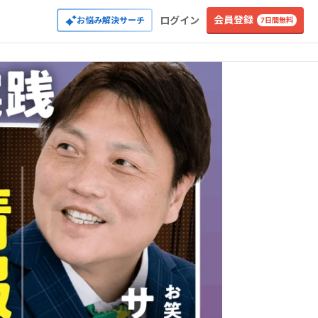
会員登録
ログイン
お悩み解決サーチ
7日間無料