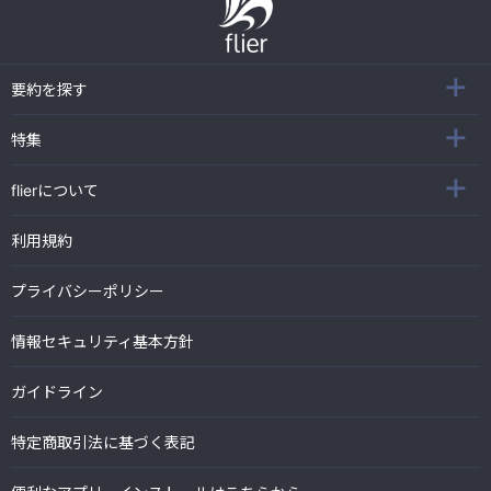
要約を探す
特集
flierについて
利用規約
プライバシーポリシー
情報セキュリティ基本方針
ガイドライン
特定商取引法に基づく表記