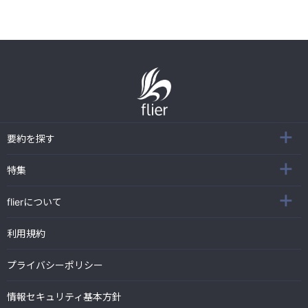
要約を探す
特集
flierについて
利用規約
プライバシーポリシー
情報セキュリティ基本方針