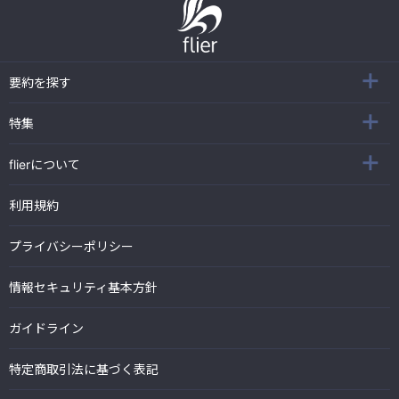
要約を探す
特集
flierについて
利用規約
プライバシーポリシー
情報セキュリティ基本方針
ガイドライン
特定商取引法に基づく表記