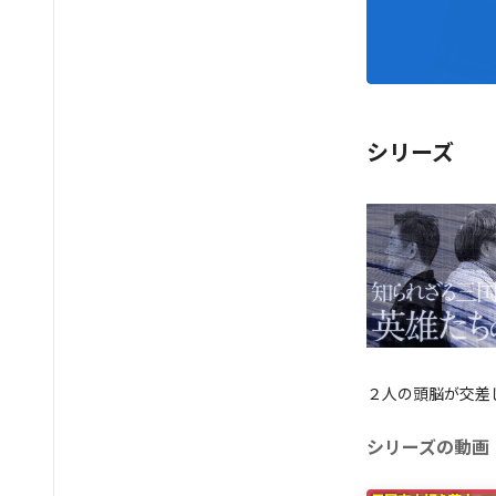
シリーズ
２人の頭脳が交差
シリーズの動画