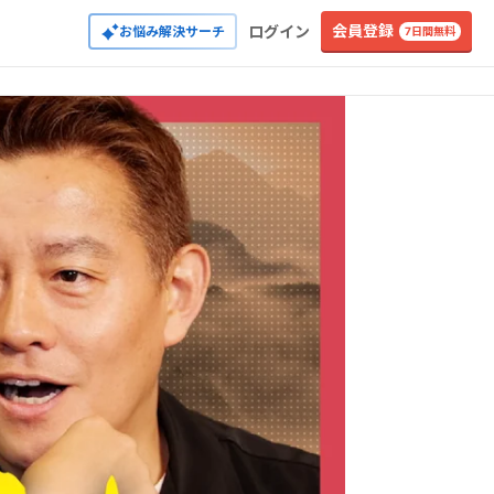
会員登録
ログイン
お悩み解決サーチ
7日間無料