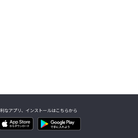
利なアプリ、インストールはこちらから