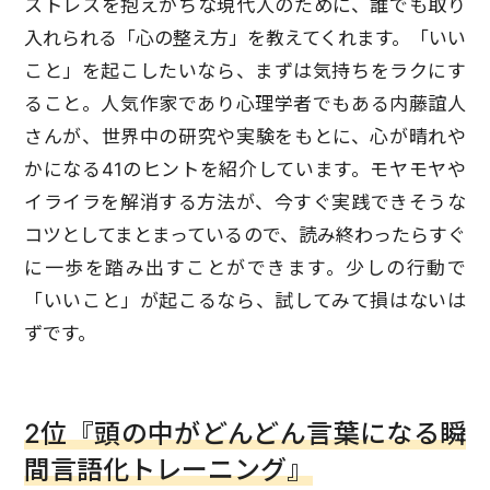
ストレスを抱えがちな現代人のために、誰でも取り
入れられる「心の整え方」を教えてくれます。「いい
こと」を起こしたいなら、まずは気持ちをラクにす
ること。人気作家であり心理学者でもある内藤誼人
さんが、世界中の研究や実験をもとに、心が晴れや
かになる41のヒントを紹介しています。モヤモヤや
イライラを解消する方法が、今すぐ実践できそうな
コツとしてまとまっているので、読み終わったらすぐ
に一歩を踏み出すことができます。少しの行動で
「いいこと」が起こるなら、試してみて損はないは
ずです。
2位『頭の中がどんどん言葉になる瞬
間言語化トレーニング』