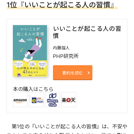
1位『いいことが起こる人の習慣』
いいことが起こる人の習
慣
内藤誼人
PHP研究所
要約を読む
本の購入はこちら
第1位の『いいことが起こる人の習慣』は、不安や