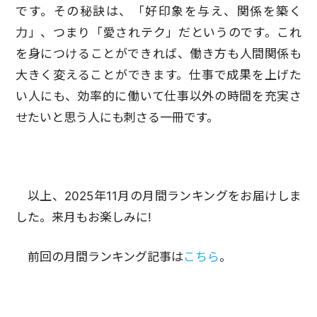
です。その秘訣は、「好印象を与え、関係を築く
力」、つまり「愛されテク」だというのです。これ
を身につけることができれば、働き方も人間関係も
大きく変えることができます。仕事で成果を上げた
い人にも、効率的に働いて仕事以外の時間を充実さ
せたいと思う人にも刺さる一冊です。
以上、2025年11月の月間ランキングをお届けしま
した。来月もお楽しみに!
前回の月間ランキング記事は
こちら
。