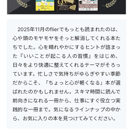
2025年11月のflierでもっとも読まれたのは、
心や頭のモヤモヤをそっと解消してくれる本た
ちでした。心を晴れやかにするヒントが詰まっ
た『いいことが起こる人の習慣』をはじめ、
日々をより快適に整えてくれるテーマがそろっ
ています。忙しさで気持ちがゆらぎやすい季節
だからこそ、「ちょっと心が軽くなる」本が選
ばれたのかもしれません。スキマ時間に読んで
前向きになれる一冊から、仕事にすぐ役立つ実
践的な一冊まで。気になるラインナップの中か
ら、お気に入りの本を見つけてみてください。