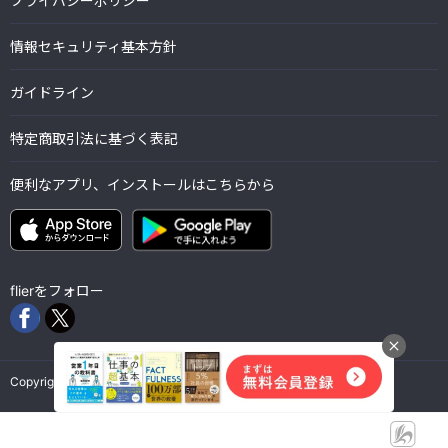
プライバシーポリシー
情報セキュリティ基本方針
ガイドライン
特定商取引法に基づく表記
便利なアプリ、インストールはこちらから
flierをフォロー
Copyright © Flier Inc. all rights reserved.