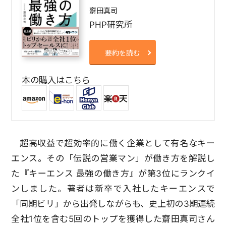
齋田真司
PHP研究所
要約を読む
本の購入はこちら
超高収益で超効率的に働く企業として有名なキー
エンス。その「伝説の営業マン」が働き方を解説し
た『キーエンス 最強の働き方』が第3位にランクイ
ンしました。著者は新卒で入社したキーエンスで
「同期ビリ」から出発しながらも、史上初の3期連続
全社1位を含む5回のトップを獲得した齋田真司さん