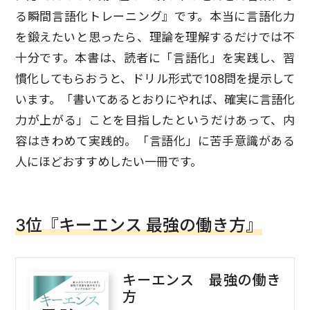
る瞬間言語化トレーニング』です。本当に言語化力
を鍛えたいと思ったら、理論を理解するだけでは不
十分です。本書は、読者に「言語化」を実践し、習
慣化してもらおうと、ドリル形式で108問を提示して
います。「書いてあるとおりにやれば、確実に言語化
力が上がる」ことを目指したというだけあって、内
容はきわめて実践的。「言語化」に苦手意識がある
人にほどおすすめしたい一冊です。
3位『キーエンス 最強の働き方』
キーエンス 最強の働き
方