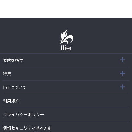
要約を探す
特集
flierについて
利用規約
プライバシーポリシー
情報セキュリティ基本方針