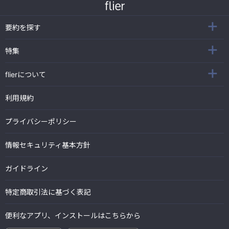
要約を探す
特集
flierについて
利用規約
プライバシーポリシー
情報セキュリティ基本方針
ガイドライン
特定商取引法に基づく表記
便利なアプリ、インストールはこちらから