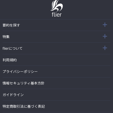
要約を探す
特集
flierについて
利用規約
プライバシーポリシー
情報セキュリティ基本方針
ガイドライン
特定商取引法に基づく表記