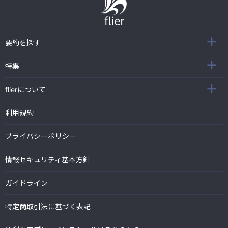
要約を探す
特集
flierについて
利用規約
プライバシーポリシー
情報セキュリティ基本方針
ガイドライン
特定商取引法に基づく表記