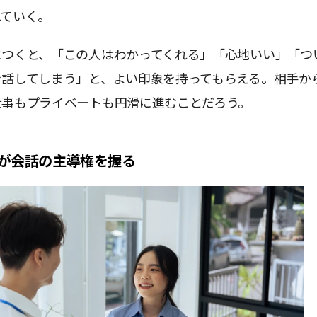
れていく。
につくと、「この人はわかってくれる」「心地いい」「つ
を話してしまう」と、よい印象を持ってもらえる。相手か
仕事もプライベートも円滑に進むことだろう。
が会話の主導権を握る