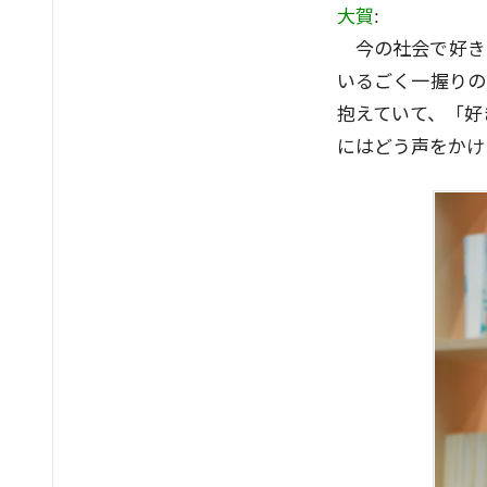
大賀
:
今の社会で好き
いるごく一握りの
抱えていて、「好
にはどう声をかけ