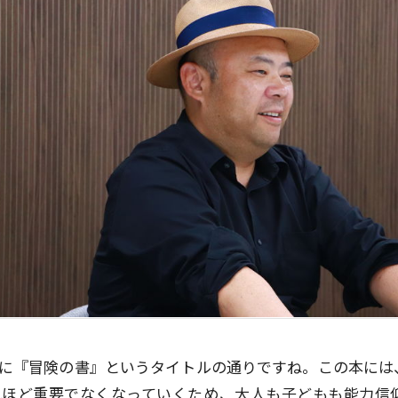
に『冒険の書』というタイトルの通りですね。この本には、
れほど重要でなくなっていくため、大人も子どもも能力信