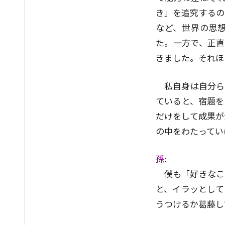
き」を追究するの
など、世界の思想
た。一方で、正直
きました。それほ
私自身は自分ら
ていると、宿題を
だけをして成果が
の中をわたってい
孫
:
僕も「好きなこ
と、イラッとして
うつけるか葛藤し