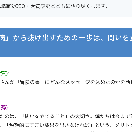
取締役CEO・大賀康史とともに語り尽くします。
病」から抜け出すための一歩は、問いを
賀)
:
さんが『冒険の書』にどんなメッセージを込めたのかを話
孫)
:
たのは、「問いを立てること」の大切さ。僕たちは今まで
、「短期的にすごい成果を出さなければ」という、メリト