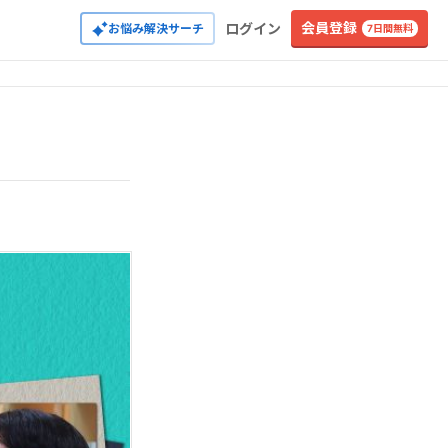
会員登録
ログイン
お悩み解決サーチ
7日間無料