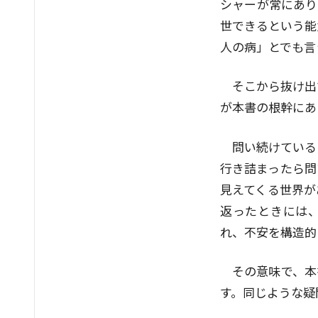
シャーが常にあり
世できるという能
人の病」とでも言
そこから抜け出
が本書の根幹にあ
問い続けている
行き詰まったら問
見えてくる世界が
返ったときには
れ、不安を構造的
その意味で、本
す。同じような疑