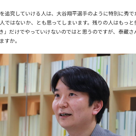
を追究していける人は、大谷翔平選手のように特別に秀で
人ではないか、とも思ってしまいます。残りの人はもっと
き」だけでやっていけないのではと思うのですが、泰蔵さ
ますか。