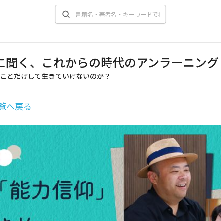
に聞く、これからの時代のアンラーニング
ことだけして生きていけないのか？
覧へ戻る