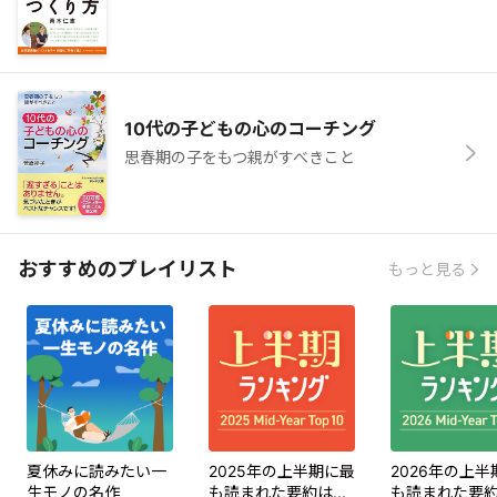
10代の子どもの心のコーチング
思春期の子をもつ親がすべきこと
おすすめのプレイリスト
もっと見る
夏休みに読みたい一
2025年の上半期に最
2026年の上半
生モノの名作
も読まれた要約は...
も読まれた要約は