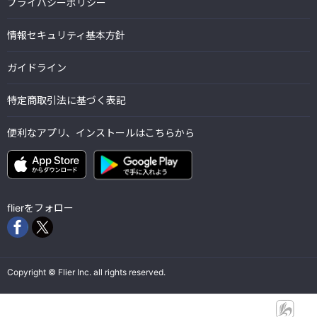
プライバシーポリシー
情報セキュリティ基本方針
ガイドライン
特定商取引法に基づく表記
便利なアプリ、インストールはこちらから
flierをフォロー
Copyright © Flier Inc. all rights reserved.