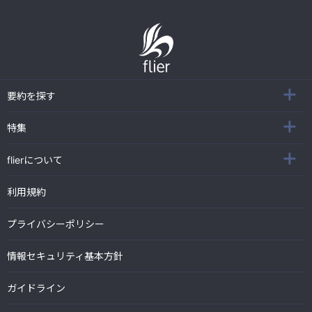
要約を探す
特集
flierについて
利用規約
プライバシーポリシー
情報セキュリティ基本方針
ガイドライン