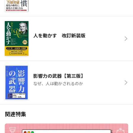
人を動かす 改訂新装版
影響力の武器【第三版】
なぜ、人は動かされるのか
関連特集