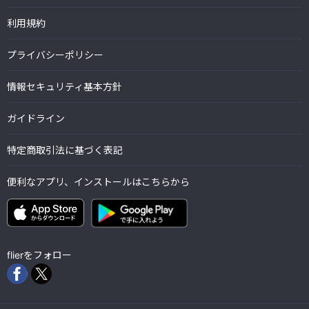
利用規約
プライバシーポリシー
情報セキュリティ基本方針
ガイドライン
特定商取引法に基づく表記
便利なアプリ、インストールはこちらから
flierをフォロー