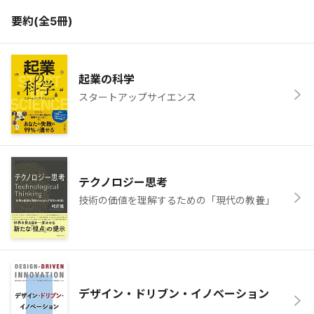
要約(全
5
冊)
起業の科学
スタートアップサイエンス
テクノロジー思考
技術の価値を理解するための「現代の教養」
デザイン・ドリブン・イノベーション