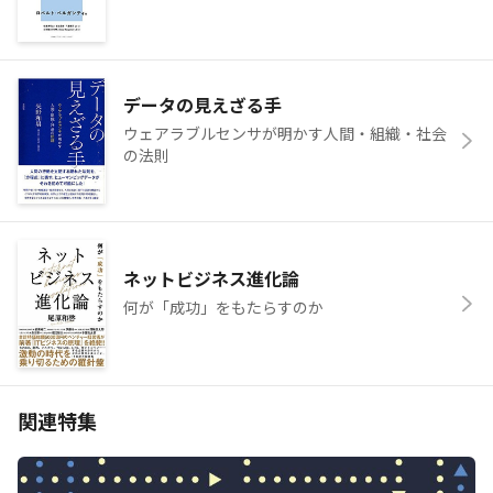
データの見えざる手
ウェアラブルセンサが明かす人間・組織・社会
の法則
ネットビジネス進化論
何が「成功」をもたらすのか
関連特集