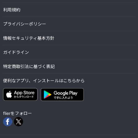
利用規約
プライバシーポリシー
情報セキュリティ基本方針
ガイドライン
特定商取引法に基づく表記
便利なアプリ、インストールはこちらから
flierをフォロー