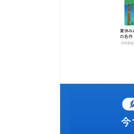
夏休み
の名作
リベラル