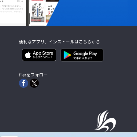
便利なアプリ、インストールはこちらから
flierをフォロー