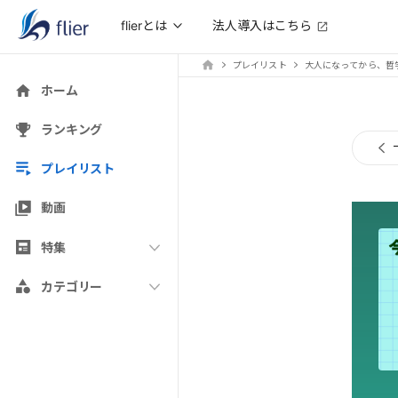
法人導入はこちら
flierとは
プレイリスト
大人になってから、哲
ホーム
ランキング
プレイリスト
動画
特集
カテゴリー