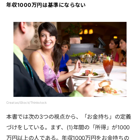
年収1000万円は基準にならない
Creatas/iStock/Thinkstock
本書では次の3つの視点から、「お金持ち」の定義
づけをしている。まず、(1)年間の「所得」が1000
万円以上の人である。年収1000万円をお金持ちの