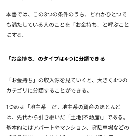
本書では、この3つの条件のうち、どれかひとつで
も満たしている人のことを「お金持ち」と呼ぶこと
にする。
「お金持ち」のタイプは4つに分類できる
「お金持ち」の収入源を見ていくと、大きく4つの
カテゴリに分類することができる。
1つめは「地主系」だ。地主系の資産のほとんど
は、先代から引き継いだ「土地(不動産)」である。
基本的にはアパートやマンション、貸駐車場などの