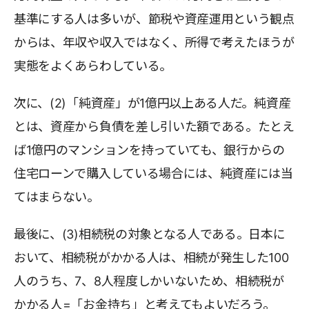
基準にする人は多いが、節税や資産運用という観点
からは、年収や収入ではなく、所得で考えたほうが
実態をよくあらわしている。
次に、(2)「純資産」が1億円以上ある人だ。純資産
とは、資産から負債を差し引いた額である。たとえ
ば1億円のマンションを持っていても、銀行からの
住宅ローンで購入している場合には、純資産には当
てはまらない。
最後に、(3)相続税の対象となる人である。日本に
おいて、相続税がかかる人は、相続が発生した100
人のうち、7、8人程度しかいないため、相続税が
かかる人=「お金持ち」と考えてもよいだろう。