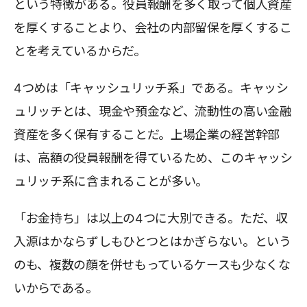
という特徴がある。役員報酬を多く取って個人資産
を厚くすることより、会社の内部留保を厚くするこ
とを考えているからだ。
4つめは「キャッシュリッチ系」である。キャッシ
ュリッチとは、現金や預金など、流動性の高い金融
資産を多く保有することだ。上場企業の経営幹部
は、高額の役員報酬を得ているため、このキャッシ
ュリッチ系に含まれることが多い。
「お金持ち」は以上の4つに大別できる。ただ、収
入源はかならずしもひとつとはかぎらない。という
のも、複数の顔を併せもっているケースも少なくな
いからである。