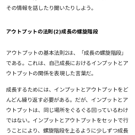
その情報を話したり聞いたりしよう。
アウトプットの法則(2)成長の螺旋階段
アウトプットの基本法則2は、「成長の螺旋階段」
である。これは、自己成長におけるインプットとア
ウトプットの関係を表現した言葉だ。
成長するためには、インプットとアウトプットをど
んどん繰り返す必要がある。だが、インプットとア
ウトプットは、同じ場所をぐるぐる回っているわけ
ではない。インプットとアウトプットをセットで行
うことにより、螺旋階段を上るように少しずつ成長