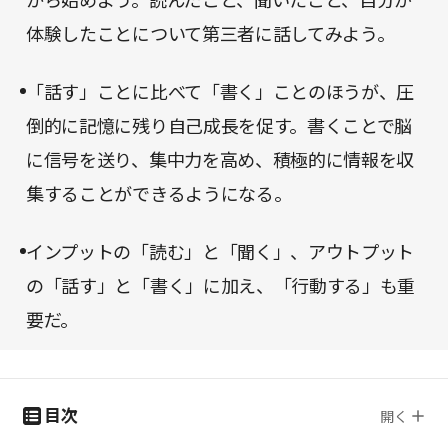
から始めよう。読んだこと、聞いたこと、自分が
体験したことについて第三者に話してみよう。
「話す」ことに比べて「書く」ことのほうが、圧
倒的に記憶に残り自己成長を促す。書くことで脳
に信号を送り、集中力を高め、積極的に情報を収
集することができるようになる。
インプットの「読む」と「聞く」、アウトプット
の「話す」と「書く」に加え、「行動する」も重
要だ。
目次
開く