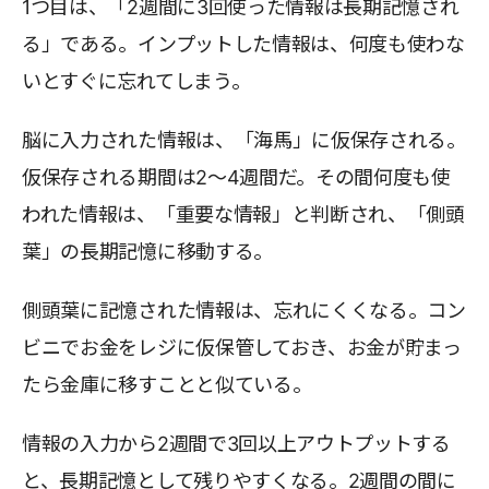
1つ目は、「2週間に3回使った情報は長期記憶され
る」である。インプットした情報は、何度も使わな
いとすぐに忘れてしまう。
脳に入力された情報は、「海馬」に仮保存される。
仮保存される期間は2～4週間だ。その間何度も使
われた情報は、「重要な情報」と判断され、「側頭
葉」の長期記憶に移動する。
側頭葉に記憶された情報は、忘れにくくなる。コン
ビニでお金をレジに仮保管しておき、お金が貯まっ
たら金庫に移すことと似ている。
情報の入力から2週間で3回以上アウトプットする
と、長期記憶として残りやすくなる。2週間の間に