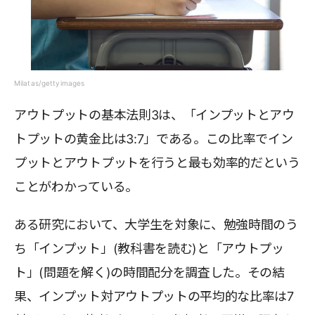
Milatas/gettyimages
アウトプットの基本法則3は、「インプットとアウ
トプットの黄金比は3:7」である。この比率でイン
プットとアウトプットを行うと最も効率的だという
ことがわかっている。
ある研究において、大学生を対象に、勉強時間のう
ち「インプット」(教科書を読む)と「アウトプッ
ト」(問題を解く)の時間配分を調査した。その結
果、インプット対アウトプットの平均的な比率は7