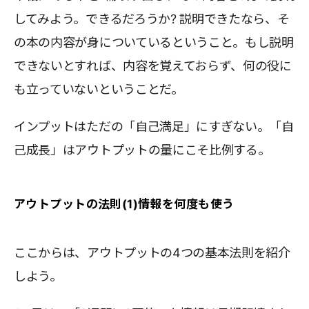
してみよう。できるだろうか? 説明できたなら、そ
の本の内容が身についているということ。もし説明
できないとすれば、内容を覚えておらず、何の役に
も立っていないということだ。
インプットはただの「自己満足」にすぎない。「自
己成長」はアウトプットの量にこそ比例する。
アウトプットの法則(1)情報を何度も使う
ここからは、アウトプットの4つの基本法則を紹介
しよう。