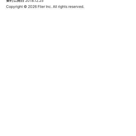
要約公開日
2018.12.25