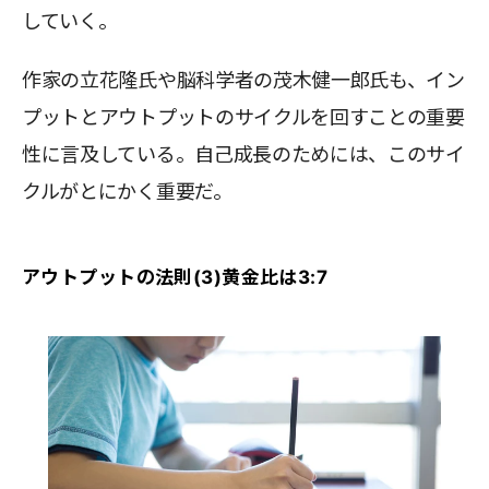
していく。
作家の立花隆氏や脳科学者の茂木健一郎氏も、イン
プットとアウトプットのサイクルを回すことの重要
性に言及している。自己成長のためには、このサイ
クルがとにかく重要だ。
アウトプットの法則(3)黄金比は3:7