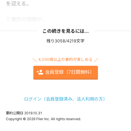
を迎える。
三番目の段階が、
この続きを見るには...
残り3058/4219文字
4,000冊以上の要約が楽しめる
会員登録（7日間無料）
ログイン（会員登録済み、法人利用の方）
要約公開日
2019.10.31