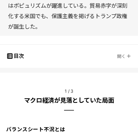
はポピュリズムが躍進している。貿易赤字が深刻
化する米国でも、保護主義を掲げるトランプ政権
が誕生した。
目次
開く
1
/
3
マクロ経済が見落としていた局面
バランスシート不況とは