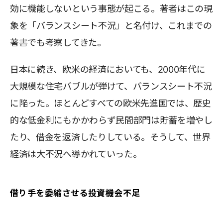
効に機能しないという事態が起こる。著者はこの現
象を「バランスシート不況」と名付け、これまでの
著書でも考察してきた。
日本に続き、欧米の経済においても、2000年代に
大規模な住宅バブルが弾けて、バランスシート不況
に陥った。ほとんどすべての欧米先進国では、歴史
的な低金利にもかかわらず民間部門は貯蓄を増やし
たり、借金を返済したりしている。そうして、世界
経済は大不況へ導かれていった。
借り手を委縮させる投資機会不足