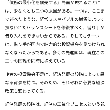
「債務の最小化を優先する」局面が現れることに
は、少なくとも二つの原因がある。一つは、ここま
で述べたような、経営ミスやバブルの崩壊によって
損なわれたバランスシートを修復すべく、借り手が
借り入れをできないからである。そしてもう一つ
は、借り手が国内で魅力的な投資機会を見つけられ
なくなったからである。多くの先進国は、現在この
二つの困難を同時に抱えている。
後者の投資機会不足は、経済発展の段階によって異
なる背景を持つ。そのため、それぞれに必要な経済
政策も変わってくる。
経済発展の段階は、経済の工業化プロセスという視