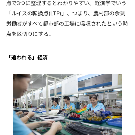
点で3つに整理するとわかりやすい。経済学でいう
「ルイスの転換点(LTP)」、つまり、農村部の余剰
労働者がすべて都市部の工場に吸収されたという時
点を区切りにする。
「追われる」経済