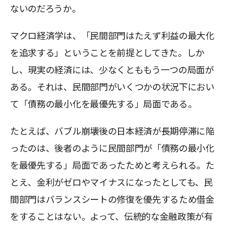
ないのだろうか。
マクロ経済学は、「民間部門はたえず利益の最大化
を追求する」ということを前提としてきた。しか
し、現実の経済には、少なくとももう一つの局面が
ある。それは、民間部門がいくつかの状況下におい
て「債務の最小化を最優先する」局面である。
たとえば、バブル崩壊後の日本経済が長期停滞に陥
ったのは、後者のように民間部門が「債務の最小化
を最優先する」局面であったためと考えられる。た
とえ、金利がゼロやマイナスになったとしても、民
間部門はバランスシートの修復を優先するため借金
をすることはない。よって、伝統的な金融政策が有