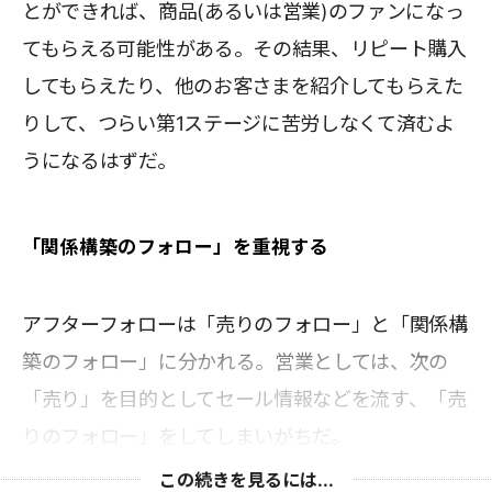
とができれば、商品(あるいは営業)のファンになっ
てもらえる可能性がある。その結果、リピート購入
してもらえたり、他のお客さまを紹介してもらえた
りして、つらい第1ステージに苦労しなくて済むよ
うになるはずだ。
「関係構築のフォロー」を重視する
アフターフォローは「売りのフォロー」と「関係構
築のフォロー」に分かれる。営業としては、次の
「売り」を目的としてセール情報などを流す、「売
りのフォロー」をしてしまいがちだ。
この続きを見るには...