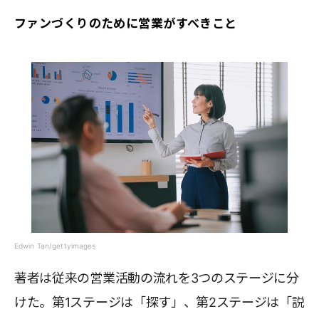
ファンづくりのために営業がすべきこと
Edwin Tan/gettyimages
著者は従来の営業活動の流れを3つのステージに分
けた。第1ステージは「探す」、第2ステージは「説