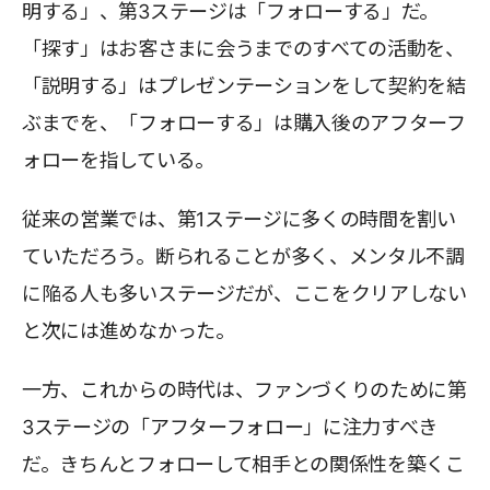
明する」、第3ステージは「フォローする」だ。
「探す」はお客さまに会うまでのすべての活動を、
「説明する」はプレゼンテーションをして契約を結
ぶまでを、「フォローする」は購入後のアフターフ
ォローを指している。
従来の営業では、第1ステージに多くの時間を割い
ていただろう。断られることが多く、メンタル不調
に陥る人も多いステージだが、ここをクリアしない
と次には進めなかった。
一方、これからの時代は、ファンづくりのために第
3ステージの「アフターフォロー」に注力すべき
だ。きちんとフォローして相手との関係性を築くこ