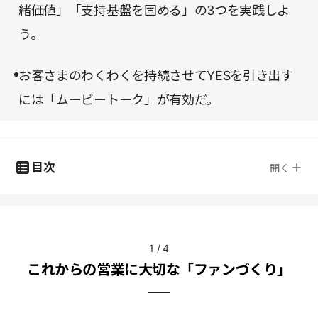
緒価値」「支持基盤を固める」の3つを実践しよ
う。
お客さまのわくわくを持続させてYESを引き出す
には「ムービートーク」が有効だ。
目次
開く
1
/
4
これからの営業に大切な「ファンづくり」