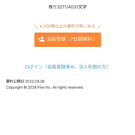
残り3271/4031文字
4,000冊以上の要約が楽しめる
会員登録（7日間無料）
ログイン（会員登録済み、法人利用の方）
要約公開日
2022.09.28