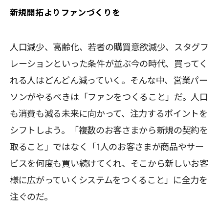
新規開拓よりファンづくりを
人口減少、高齢化、若者の購買意欲減少、スタグフ
レーションといった条件が並ぶ今の時代、買ってく
れる人はどんどん減っていく。そんな中、営業パー
ソンがやるべきは「ファンをつくること」だ。人口
も消費も減る未来に向かって、注力するポイントを
シフトしよう。「複数のお客さまから新規の契約を
取ること」ではなく「1人のお客さまが商品やサー
ビスを何度も買い続けてくれ、そこから新しいお客
様に広がっていくシステムをつくること」に全力を
注ぐのだ。