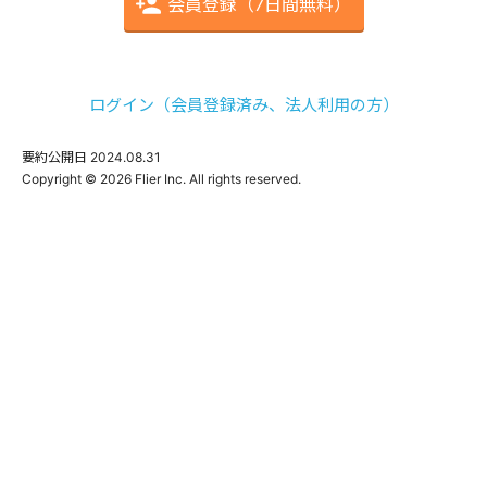
会員登録（7日間無料）
ログイン（会員登録済み、法人利用の方）
要約公開日
2024.08.31