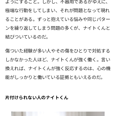
ようにすること。しかし、不器用であるがゆえに、
極端な行動をしてしまい、それが問題となって現れ
ることがある。ずっと抱えている悩みや同じパター
ンを繰り返してしまう問題の多くが、ナイトくんと
結びついているのだ。
傷ついた経験が多い人やその傷をひとりで対処する
しかなかった人ほど、ナイトくんが強く働く。言い
換えれば、ナイトくんが強く反応するのは、心の機
能がしっかりと働いている証拠ともいえるのだ。
片付けられない人のナイトくん