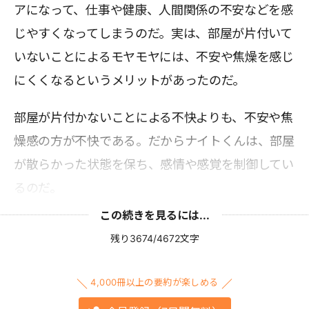
アになって、仕事や健康、人間関係の不安などを感
じやすくなってしまうのだ。実は、部屋が片付いて
いないことによるモヤモヤには、不安や焦燥を感じ
にくくなるというメリットがあったのだ。
部屋が片付かないことによる不快よりも、不安や焦
燥感の方が不快である。だからナイトくんは、部屋
が散らかった状態を保ち、感情や感覚を制御してい
るのだ。
この続きを見るには...
残り3674/4672文字
4,000冊以上の要約が楽しめる