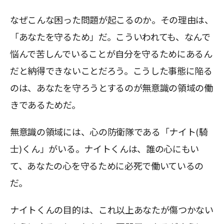
なぜこんな困った問題が起こるのか。その理由は、
「あなたを守るため」だ。こういわれても、なんで
悩んで苦しんでいることが自分を守るためにあるん
だと納得できないことだろう。こうした事態に陥る
のは、あなたを守ろうとするのが無意識の領域の働
きであるためだ。
無意識の領域には、心の防衛隊である「ナイト(騎
士)くん」がいる。ナイトくんは、誰の心にもい
て、あなたの心を守るために必死で働いているの
だ。
ナイトくんの目的は、これ以上あなたが傷つかない