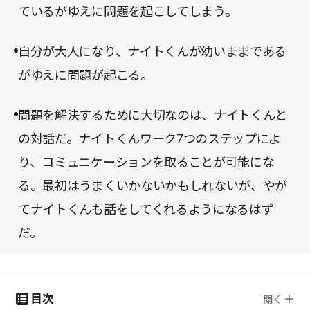
ているがゆえに問題を起こしてしまう。
自分が大人になり、ナイトくんが幼いままである
がゆえに問題が起こる。
問題を解決するために大切なのは、ナイトくんと
の対話だ。ナイトくんワーク7つのステップによ
り、コミュニケーションを取ることが可能にな
る。最初はうまくいかないかもしれないが、やが
てナイトくんも話をしてくれるようになるはず
だ。
目次
開く