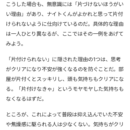
こうした場合も、無意識には「片づけないほうがい
い理由」があり、ナイトくんがよかれと思って片付
けられないように仕向けているのだ。具体的な理由
は一人ひとり異なるが、ここではその一例をあげて
みよう。
「片付けられない」に隠された理由の1つは、思考
がクリアになり不安が強くなるのを防ぐことだ。部
屋が片付くとスッキリし、頭も気持ちもクリアにな
る。「片付けなきゃ」というモヤモヤした気持ちも
なくなるはずだ。
ところが、これによって普段は抑え込んでいた不安
や焦燥感に駆られる人は少なくない。気持ちがクリ