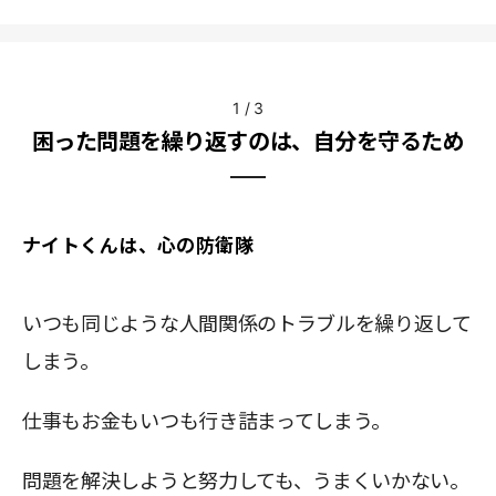
1
/
3
困った問題を繰り返すのは、自分を守るため
ナイトくんは、心の防衛隊
いつも同じような人間関係のトラブルを繰り返して
しまう。
仕事もお金もいつも行き詰まってしまう。
問題を解決しようと努力しても、うまくいかない。