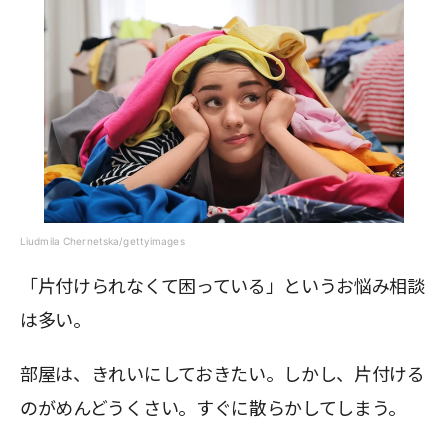
Liudmila Chernetska/gettyimages
「片付けられなくて困っている」というお悩み相談
は多い。
部屋は、きれいにしておきたい。しかし、片付ける
のがめんどうくさい。すぐに散らかしてしまう。