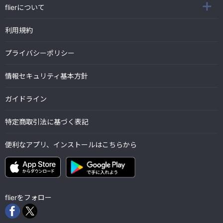
flierについて
利用規約
プライバシーポリシー
情報セキュリティ基本方針
ガイドライン
特定商取引法に基づく表記
便利なアプリ、インストールはこちらから
flierをフォロー