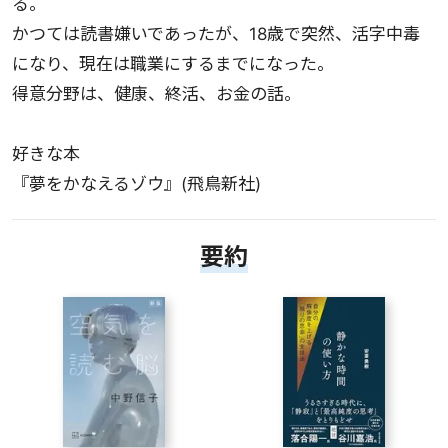
る。
かつては読書嫌いであったが、18歳で突然、活字中毒
になり、現在は職業にするまでになった。
得意分野は、健康、終活、お金の話。
好きな本
『夢をかなえるゾウ』(飛鳥新社)
要約