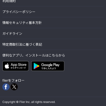
利用規約
プライバシーポリシー
情報セキュリティ基本方針
ガイドライン
特定商取引法に基づく表記
便利なアプリ、インストールはこちらから
flierをフォロー
Copyright © Flier Inc. all rights reserved.