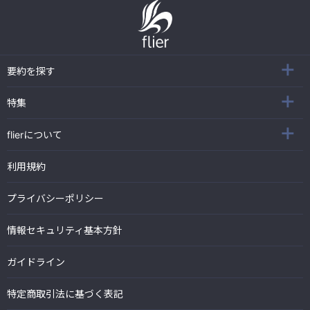
要約を探す
特集
flierについて
利用規約
プライバシーポリシー
情報セキュリティ基本方針
ガイドライン
特定商取引法に基づく表記