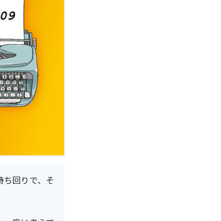
持ち回りで、そ