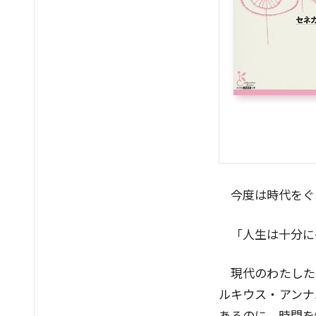
今度は時代をぐ
「人生は十分に
現代のわたした
ルキウス・アンナ