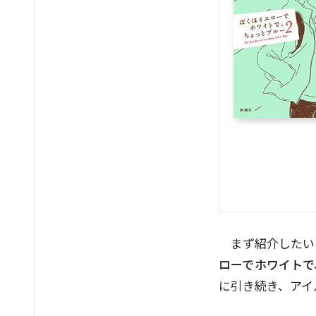
まず紹介したい
ローでホワイトで
に引き続き、アイ