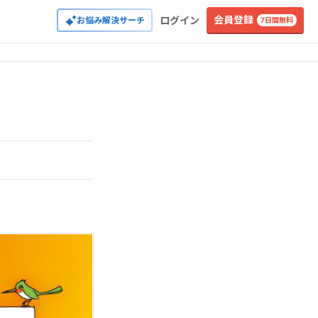
会員登録
ログイン
お悩み解決サーチ
7日間無料