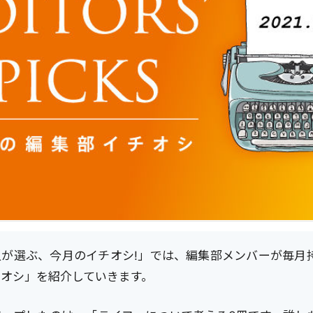
人が選ぶ、今月のイチオシ!」では、編集部メンバーが毎月
オシ」を紹介していきます。