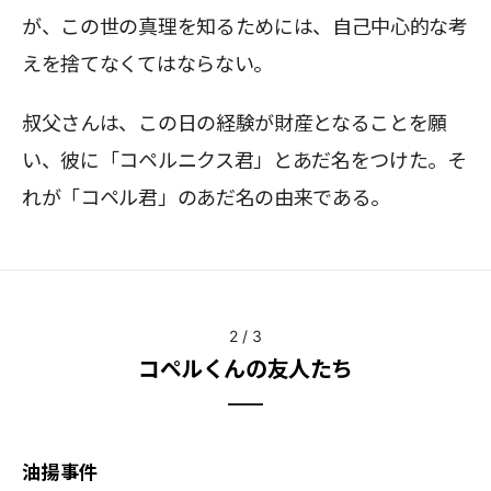
が、この世の真理を知るためには、自己中心的な考
えを捨てなくてはならない。
叔父さんは、この日の経験が財産となることを願
い、彼に「コペルニクス君」とあだ名をつけた。そ
れが「コペル君」のあだ名の由来である。
2
/
3
コペルくんの友人たち
油揚事件