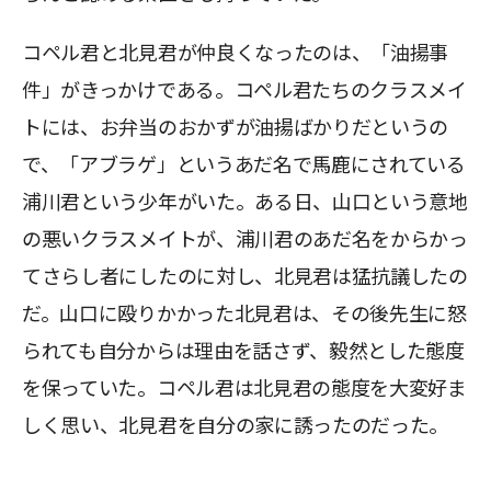
コペル君と北見君が仲良くなったのは、「油揚事
件」がきっかけである。コペル君たちのクラスメイ
トには、お弁当のおかずが油揚ばかりだというの
で、「アブラゲ」というあだ名で馬鹿にされている
浦川君という少年がいた。ある日、山口という意地
の悪いクラスメイトが、浦川君のあだ名をからかっ
てさらし者にしたのに対し、北見君は猛抗議したの
だ。山口に殴りかかった北見君は、その後先生に怒
られても自分からは理由を話さず、毅然とした態度
を保っていた。コペル君は北見君の態度を大変好ま
しく思い、北見君を自分の家に誘ったのだった。