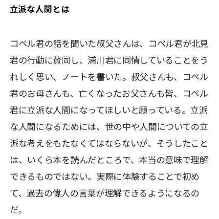
立派な人間とは
コペル君の話を聞いた叔父さんは、コペル君が北見
君の行動に賛同し、浦川君に同情していることをう
れしく思い、ノートを書いた。叔父さんも、コペル
君のお母さんも、亡くなったお父さんも皆、コペル
君に立派な人間になってほしいと願っている。立派
な人間になるためには、世の中や人間についての立
派な考えをもたなくてはならないが、そうしたこと
は、いくら本を読んだところで、本当の意味で理解
できるものではない。実際に体験することで初め
て、過去の偉人の言葉が理解できるようになるの
だ。