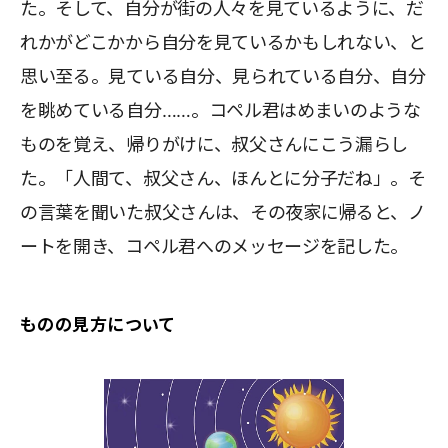
た。そして、自分が街の人々を見ているように、だ
れかがどこかから自分を見ているかもしれない、と
思い至る。見ている自分、見られている自分、自分
を眺めている自分……。コペル君はめまいのような
ものを覚え、帰りがけに、叔父さんにこう漏らし
た。「人間て、叔父さん、ほんとに分子だね」。そ
の言葉を聞いた叔父さんは、その夜家に帰ると、ノ
ートを開き、コペル君へのメッセージを記した。
ものの見方について