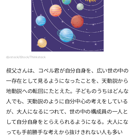
djvstock/iStock/Thinkstock
叔父さんは、コペル君が自分自身を、広い世の中の
一存在として見るようになったことを、天動説から
地動説への転回にたとえた。子どものうちはどんな
人でも、天動説のように自分中心の考えをしている
が、大人になるにつれて、世の中の構成員の一人と
して自分自身をとらえられるようになる。大人にな
っても手前勝手な考えから抜けきれない人も多い