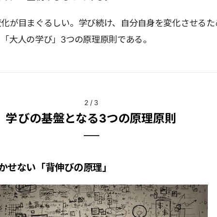
変化が目まぐるしい。学び続け、自分自身を変化させるた
、「大人の学び」3つの原理原則である。
2
/
3
学びの基盤となる3つの原理原則
かせない「背伸びの原理」