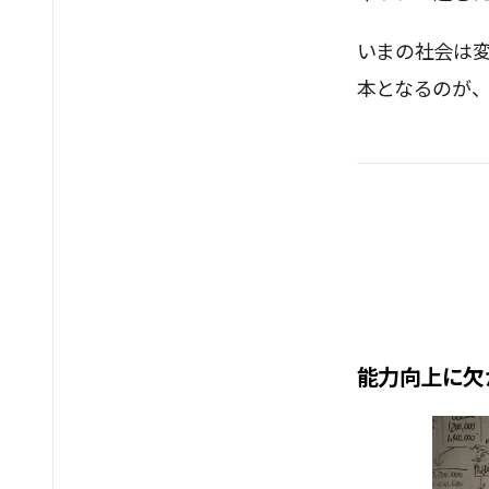
いまの社会は
本となるのが
能力向上に欠