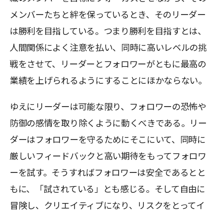
メンバーたちと絆を保っているとき、そのリーダー
は勝利を目指している。つまり勝利を目指すとは、
人間関係によく注意を払い、同時に高いレベルの挑
戦をさせて、リーダーとフォロワーがともに最高の
業績を上げられるようにすることにほかならない。
ゆえにリーダーは可能な限り、フォロワーの恐怖や
防御の感情を取り除くように動くべきである。リー
ダーはフォロワーを守るためにそこにいて、同時に
厳しいフィードバックと高い期待をもってフォロワ
ーを試す。そうすればフォロワーは安全であるとと
もに、「試されている」とも感じる。そして自由に
冒険し、クリエイティブになり、リスクをとってイ