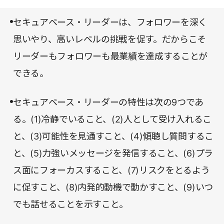
セキュアベース・リーダーは、フォロワーを深く
思いやり、高いレベルの挑戦を促す。だからこそ
リーダーもフォロワーも最業績を達成することが
できる。
セキュアベース・リーダーの特性は次の9つであ
る。(1)冷静でいること、(2)人として受け入れるこ
と、(3)可能性を見通すこと、(4)傾聴し質問するこ
と、(5)力強いメッセージを発信すること、(6)プラ
ス面にフォーカスすること、(7)リスクをとるよう
に促すこと、(8)内発的動機で動かすこと、(9)いつ
でも話せることを示すこと。