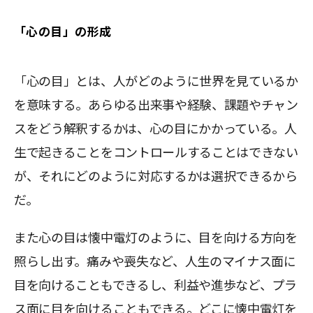
「心の目」の形成
「心の目」とは、人がどのように世界を見ているか
を意味する。あらゆる出来事や経験、課題やチャン
スをどう解釈するかは、心の目にかかっている。人
生で起きることをコントロールすることはできない
が、それにどのように対応するかは選択できるから
だ。
また心の目は懐中電灯のように、目を向ける方向を
照らし出す。痛みや喪失など、人生のマイナス面に
目を向けることもできるし、利益や進歩など、プラ
ス面に目を向けることもできる。どこに懐中電灯を