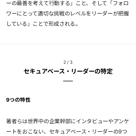
ーの最善を考えて行動する」こと、そして「フォロ
ワーにとって適切な挑戦のレベルをリーダーが把握
している」ことで形成される。
2
/
3
セキュアベース・リーダーの特定
9つの特性
著者らは世界中の企業幹部にインタビューやアンケ
ートをおこない、セキュアベース・リーダーの9つ