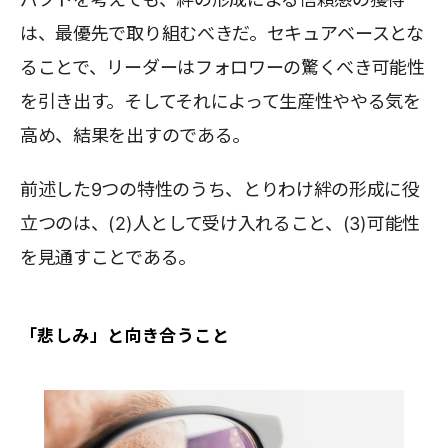
は、最優先で取り組むべきだ。セキュアベースとな
ることで、リーダーはフォロワーの驚くべき可能性
を引き出す。そしてそれによって生産性ややる気を
高め、結果を出すのである。
前述した9つの特性のうち、とりわけ絆の形成に役
立つのは、(2)人として受け入れること、(3)可能性
を見通すことである。
「悲しみ」と向き合うこと