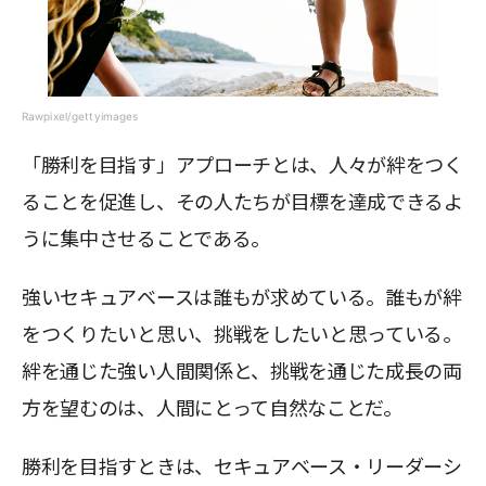
Rawpixel/gettyimages
「勝利を目指す」アプローチとは、人々が絆をつく
ることを促進し、その人たちが目標を達成できるよ
うに集中させることである。
強いセキュアベースは誰もが求めている。誰もが絆
をつくりたいと思い、挑戦をしたいと思っている。
絆を通じた強い人間関係と、挑戦を通じた成長の両
方を望むのは、人間にとって自然なことだ。
勝利を目指すときは、セキュアベース・リーダーシ