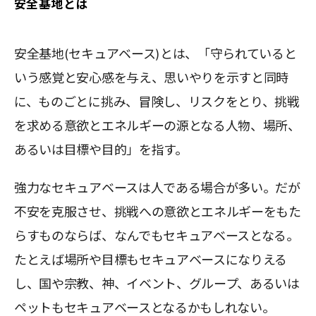
安全基地とは
安全基地(セキュアベース)とは、「守られていると
いう感覚と安心感を与え、思いやりを示すと同時
に、ものごとに挑み、冒険し、リスクをとり、挑戦
を求める意欲とエネルギーの源となる人物、場所、
あるいは目標や目的」を指す。
強力なセキュアベースは人である場合が多い。だが
不安を克服させ、挑戦への意欲とエネルギーをもた
らすものならば、なんでもセキュアベースとなる。
たとえば場所や目標もセキュアベースになりえる
し、国や宗教、神、イベント、グループ、あるいは
ペットもセキュアベースとなるかもしれない。