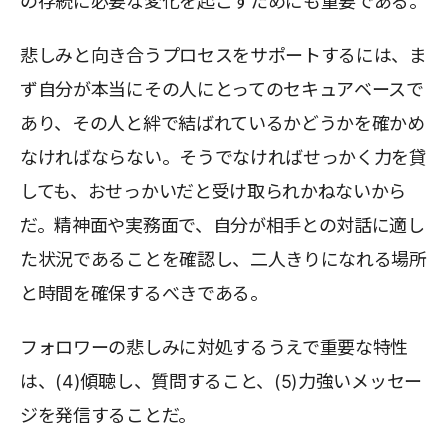
の存続に必要な変化を起こすためにも重要である。
悲しみと向き合うプロセスをサポートするには、ま
ず自分が本当にその人にとってのセキュアベースで
あり、その人と絆で結ばれているかどうかを確かめ
なければならない。そうでなければせっかく力を貸
しても、おせっかいだと受け取られかねないから
だ。精神面や実務面で、自分が相手との対話に適し
た状況であることを確認し、二人きりになれる場所
と時間を確保するべきである。
フォロワーの悲しみに対処するうえで重要な特性
は、(4)傾聴し、質問すること、(5)力強いメッセー
ジを発信することだ。