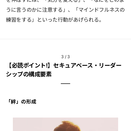
うに言うのかに注意する」、「マインドフルネスの
練習をする」といった行動があげられる。
3
/
3
【必読ポイント!】セキュアベース・リーダー
シップの構成要素
「絆」の形成