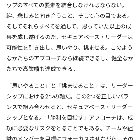
ップのすべての要素を結合しなければならない。
絆、悲しみと向き合うこと、そして心の目である。
そしてそれらすべてを通して、思っていた以上の成
果を成し遂げるのだ。セキュアベース・リーダーは
可能性を引き出し、思いやり、挑ませる。このよう
なかたちのアプローチなら継続できるし、健全なか
たちで高業績も達成できる。
「思いやること」と「挑ませること」は、リーダー
シップにおける2つの軸だ。この2つを正しいバラ
ンスで組み合わせると、セキュアベース・リーダー
シップとなる。「勝利を目指す」アプローチは、成
功に必要なリスクをとることでもある。チームや組
織のメンバーを目標にフォーカスさせながら、その