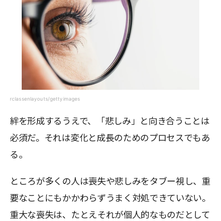
rclassenlayouts/gettyimages
絆を形成するうえで、「悲しみ」と向き合うことは
必須だ。それは変化と成長のためのプロセスでもあ
る。
ところが多くの人は喪失や悲しみをタブー視し、重
要なことにもかかわらずうまく対処できていない。
重大な喪失は、たとえそれが個人的なものだとして