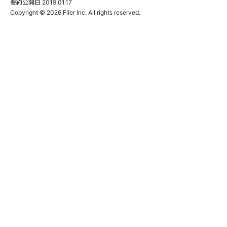
要約公開日
2019.01.17