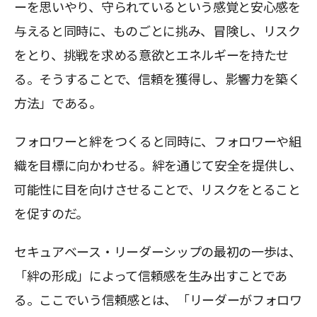
ーを思いやり、守られているという感覚と安心感を
与えると同時に、ものごとに挑み、冒険し、リスク
をとり、挑戦を求める意欲とエネルギーを持たせ
る。そうすることで、信頼を獲得し、影響力を築く
方法」である。
フォロワーと絆をつくると同時に、フォロワーや組
織を目標に向かわせる。絆を通じて安全を提供し、
可能性に目を向けさせることで、リスクをとること
を促すのだ。
セキュアベース・リーダーシップの最初の一歩は、
「絆の形成」によって信頼感を生み出すことであ
る。ここでいう信頼感とは、「リーダーがフォロワ