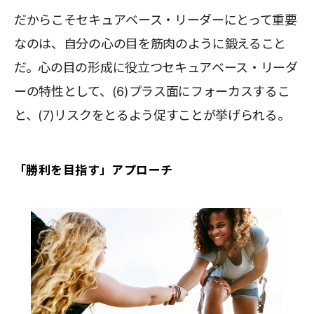
だからこそセキュアベース・リーダーにとって重要
なのは、自分の心の目を筋肉のように鍛えること
だ。心の目の形成に役立つセキュアベース・リーダ
ーの特性として、(6)プラス面にフォーカスするこ
と、(7)リスクをとるよう促すことが挙げられる。
「勝利を目指す」アプローチ