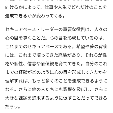
向けるかによって、仕事や人生でどれだけのことを
達成できるかが変わってくる。
セキュアベース・リーダーの重要な役割は、人々の
心の目を導くことだ。心の目を形成しているのは、
これまでのセキュアベースである。希望や夢の背後
には、これまで培ってきた経験があり、それらが性
格や個性、信念や価値観を育ててきた。自分のこれ
までの経験がどのように心の目を形成してきたかを
理解すれば、もっと多くのことを達成できるように
なる。さらに他の人たちにも影響を及ぼし、さらに
大きな課題を追求するように促すことだってできる
だろう。