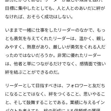
目標に集中したとしても、人と人とのあいだに絆が
なければ、おそらく成功はしない。
いままで一緒に仕事をしたリーダーのなかで、もっ
とも勇気を与えてくれたリーダーは、温かく、親し
みやすく、熱意があり、厳しいが勇気をくれる人だ
ったのではないだろうか。非常に優れたリーダー
は、他者と単につながるだけでなく、感情面で強い
絆を結ぶことができるのだ。
リーダーとして目指すべきは、フォロワーと友だち
になることではなく、絆をつくること、思いやるこ
と、そして鼓舞することである。業績に与えるイン
パクトを考えても、絆の形成による信頼感の獲得