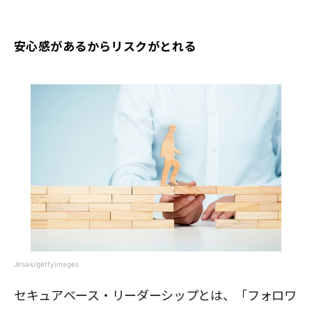
安心感があるからリスクがとれる
Jirsak/gettyimages
セキュアベース・リーダーシップとは、「フォロワ