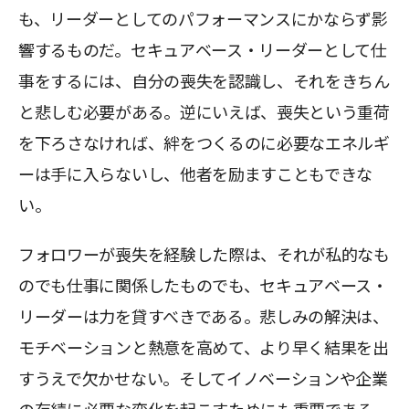
も、リーダーとしてのパフォーマンスにかならず影
響するものだ。セキュアベース・リーダーとして仕
事をするには、自分の喪失を認識し、それをきちん
と悲しむ必要がある。逆にいえば、喪失という重荷
を下ろさなければ、絆をつくるのに必要なエネルギ
ーは手に入らないし、他者を励ますこともできな
い。
フォロワーが喪失を経験した際は、それが私的なも
のでも仕事に関係したものでも、セキュアベース・
リーダーは力を貸すべきである。悲しみの解決は、
モチベーションと熱意を高めて、より早く結果を出
すうえで欠かせない。そしてイノベーションや企業