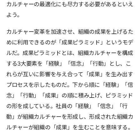
カルチャーの最適化にも尽力する必要があるといえ
よう。
カルチャー変革を加速させ、組織の成果を上げるた
めに利用できるのが「成果ピラミッド」というモデ
ルだ。成果ピラミッドとは、組織カルチャーを構成
する3大要素を「経験」「信念」「行動」とし、こ
れらが互いに影響を与え合って「成果」を生み出す
プロセスを示したものだ。下から順に「経験」「信
念」「行動」「成果」の順に積み上げ、ピラミッド
の形を成している。社員の「経験」「信念」「行
動」が組織カルチャーを形成し、形成された組織カ
ルチャーが組織の「成果」を生むことを意味する。