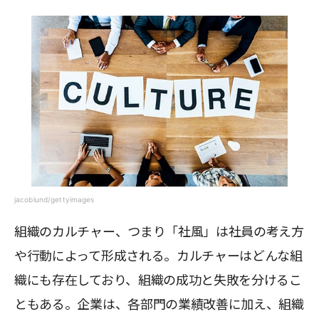
jacoblund/gettyimages
組織のカルチャー、つまり「社風」は社員の考え方
や行動によって形成される。カルチャーはどんな組
織にも存在しており、組織の成功と失敗を分けるこ
ともある。企業は、各部門の業績改善に加え、組織