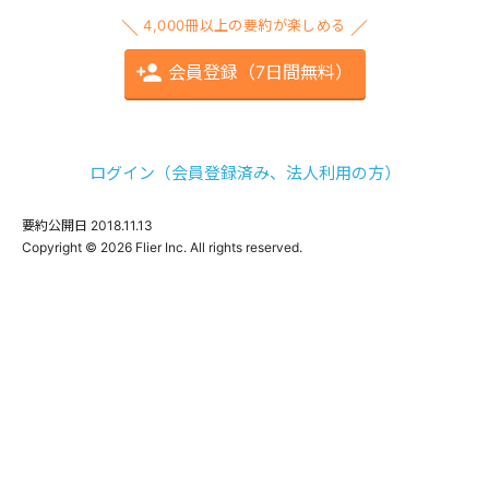
4,000冊以上の要約が楽しめる
会員登録（7日間無料）
ログイン（会員登録済み、法人利用の方）
要約公開日
2018.11.13