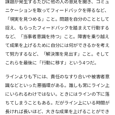
課題が発生するたびに他の人の意見を聞き、コミュ
ニケーションを取ってフィードバックを得るなど、
「現実を見つめる」こと。問題を自分のこととして
捉え、もらったフィードバックを踏まえて行動する
など、「当事者意識を持つ」こと。障害を乗り越え
て成果を上げるために自分には何ができるかを考え
て努力するなど、「解決策を見出す」こと。そして
これらを最後に「行動に移す」という4つだ。
ラインよりも下には、責任のなすり合いや被害者意
識などといった悪循環がある。誰しも常にライン上
にいられるわけではない。ときにはラインの下に落
ちてしまうこともある。だがライン上にいる時間が
長ければ長いほど、大きな成果を上げることができ