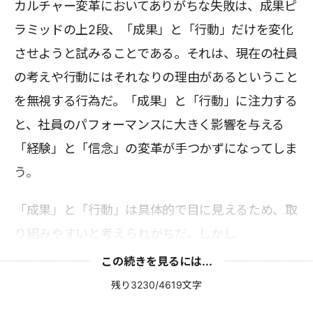
カルチャー変革においてありがちな失敗は、成果ピ
ラミッドの上2段、「成果」と「行動」だけを変化
させようと試みることである。それは、現在の社員
の考えや行動にはそれなりの理由があるということ
を無視する行為だ。「成果」と「行動」に注力する
と、社員のパフォーマンスに大きく影響を与える
「経験」と「信念」の変革が手つかずになってしま
う。
「成果」と「行動」は具体的で目に見えるため、取
り組みやすいと考えられがちだ。しかし
この続きを見るには...
残り3230/4619文字