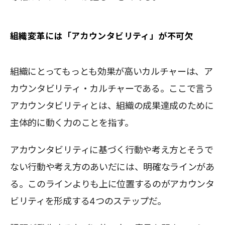
組織変革には「アカウンタビリティ」が不可欠
組織にとってもっとも効果が高いカルチャーは、ア
カウンタビリティ・カルチャーである。ここで言う
アカウンタビリティとは、組織の成果達成のために
主体的に動く力のことを指す。
アカウンタビリティに基づく行動や考え方とそうで
ない行動や考え方のあいだには、明確なラインがあ
る。このラインよりも上に位置するのがアカウンタ
ビリティを形成する4つのステップだ。