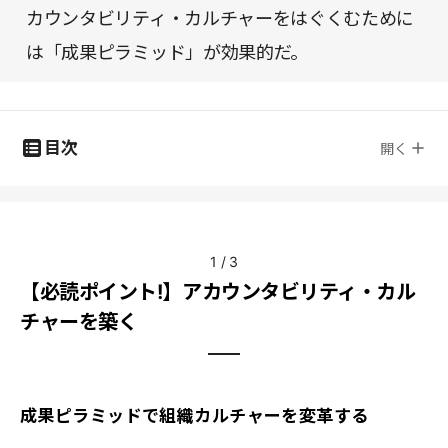
カウンタビリティ・カルチャーをはぐくむために
は「成果ピラミッド」が効果的だ。
目次
開く
1
/
3
【必読ポイント!】アカウンタビリティ・カル
チャーを築く
成果ピラミッドで組織カルチャーを変革する