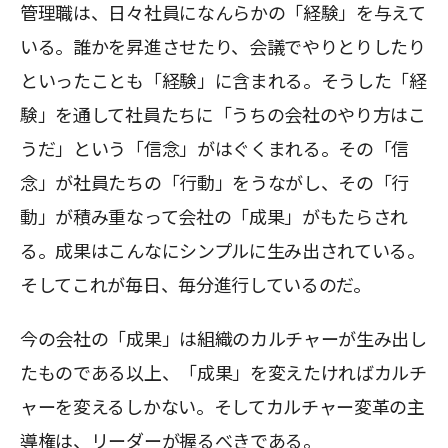
管理職は、日々社員になんらかの「経験」を与えて
いる。誰かを昇進させたり、会議でやりとりしたり
といったことも「経験」に含まれる。そうした「経
験」を通して社員たちに「うちの会社のやり方はこ
うだ」という「信念」がはぐくまれる。その「信
念」が社員たちの「行動」をうながし、その「行
動」が積み重なって会社の「成果」がもたらされ
る。成果はこんなにシンプルに生み出されている。
そしてこれが毎日、毎分進行しているのだ。
今の会社の「成果」は組織のカルチャーが生み出し
たものである以上、「成果」を変えたければカルチ
ャーを変えるしかない。そしてカルチャー変革の主
導権は、リーダーが握るべきである。