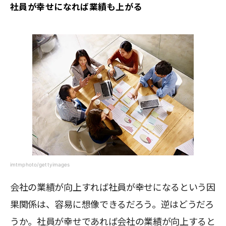
社員が幸せになれば業績も上がる
imtmphoto/gettyimages
会社の業績が向上すれば社員が幸せになるという因
果関係は、容易に想像できるだろう。逆はどうだろ
うか。社員が幸せであれば会社の業績が向上すると