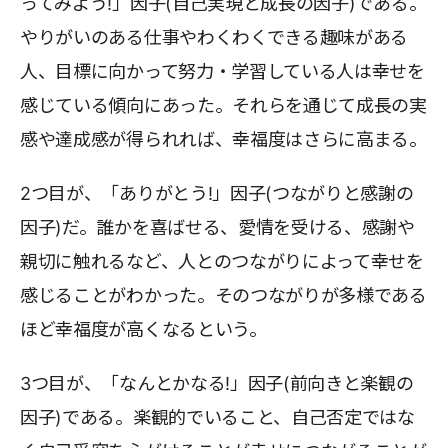
ってみよう!」因子(自己実現と成長の因子)である。
やりがいのある仕事やわくわくできる趣味がある
人、目標に向かって努力・学習している人は幸せを
感じている傾向にあった。それらを通じて成長の実
感や達成感が得られれば、幸福度はさらに高まる。
2つ目が、「ありがとう!」因子(つながりと感謝の
因子)だ。誰かを喜ばせる、愛情を受ける、感謝や
親切に触れるなど、人とのつながりによって幸せを
感じることがわかった。そのつながりが多様である
ほど幸福度が高くなるという。
3つ目が、「なんとかなる!」因子(前向きと楽観の
因子)である。楽観的でいること、自己否定ではな