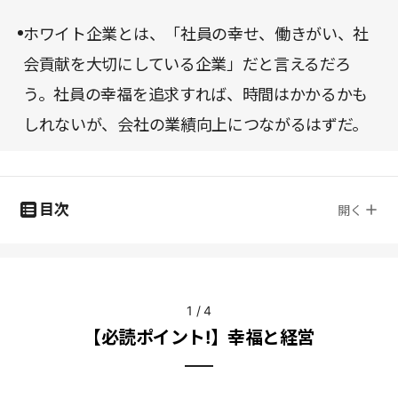
ホワイト企業とは、「社員の幸せ、働きがい、社
会貢献を大切にしている企業」だと言えるだろ
う。社員の幸福を追求すれば、時間はかかるかも
しれないが、会社の業績向上につながるはずだ。
目次
開く
1
/
4
【必読ポイント!】幸福と経営