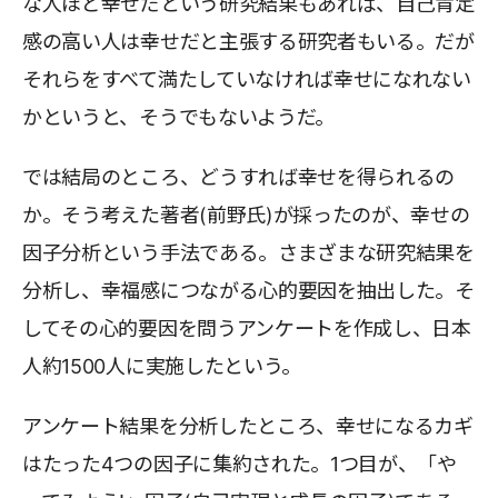
な人ほど幸せだという研究結果もあれば、自己肯定
感の高い人は幸せだと主張する研究者もいる。だが
それらをすべて満たしていなければ幸せになれない
かというと、そうでもないようだ。
では結局のところ、どうすれば幸せを得られるの
か。そう考えた著者(前野氏)が採ったのが、幸せの
因子分析という手法である。さまざまな研究結果を
分析し、幸福感につながる心的要因を抽出した。そ
してその心的要因を問うアンケートを作成し、日本
人約1500人に実施したという。
アンケート結果を分析したところ、幸せになるカギ
はたった4つの因子に集約された。1つ目が、「や