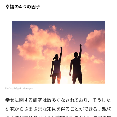
幸福の4つの因子
kieferpix/gettyimages
幸せに関する研究は数多くなされており、そうした
研究からさまざまな知見を得ることができる。親切