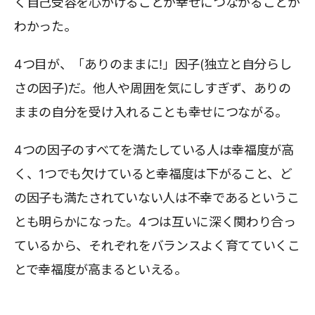
く自己受容を心がけることが幸せにつながることが
わかった。
4つ目が、「ありのままに!」因子(独立と自分らし
さの因子)だ。他人や周囲を気にしすぎず、ありの
ままの自分を受け入れることも幸せにつながる。
4つの因子のすべてを満たしている人は幸福度が高
く、1つでも欠けていると幸福度は下がること、ど
の因子も満たされていない人は不幸であるというこ
とも明らかになった。4つは互いに深く関わり合っ
ているから、それぞれをバランスよく育てていくこ
とで幸福度が高まるといえる。