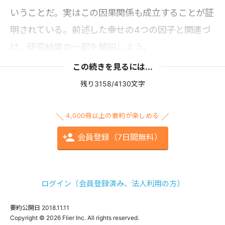
いうことだ。実はこの因果関係も成立することが証
明されている。前述した幸せの4つの因子と関連づ
け、研究結果の一部を解説しよう。
この続きを見るには...
残り3158/4130文字
4,000冊以上の要約が楽しめる
会員登録（7日間無料）
ログイン（会員登録済み、法人利用の方）
要約公開日
2018.11.11