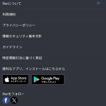
flierについて
利用規約
プライバシーポリシー
情報セキュリティ基本方針
ガイドライン
特定商取引法に基づく表記
便利なアプリ、インストールはこちらから
flierをフォロー